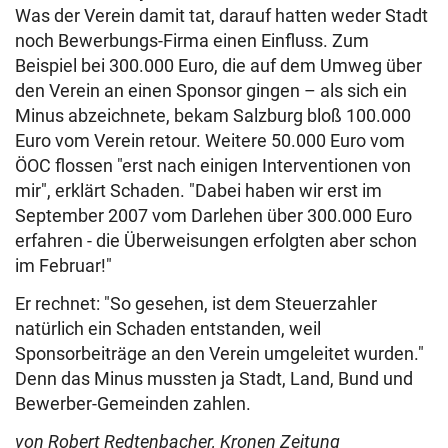
Was der Verein damit tat, darauf hatten weder Stadt
noch Bewerbungs-Firma einen Einfluss. Zum
Beispiel bei 300.000 Euro, die auf dem Umweg über
den Verein an einen Sponsor gingen – als sich ein
Minus abzeichnete, bekam Salzburg bloß 100.000
Euro vom Verein retour. Weitere 50.000 Euro vom
ÖOC flossen "erst nach einigen Interventionen von
mir", erklärt Schaden. "Dabei haben wir erst im
September 2007 vom Darlehen über 300.000 Euro
erfahren - die Überweisungen erfolgten aber schon
im Februar!"
Er rechnet: "So gesehen, ist dem Steuerzahler
natürlich ein Schaden entstanden, weil
Sponsorbeiträge an den Verein umgeleitet wurden."
Denn das Minus mussten ja Stadt, Land, Bund und
Bewerber-Gemeinden zahlen.
von Robert Redtenbacher, Kronen Zeitung