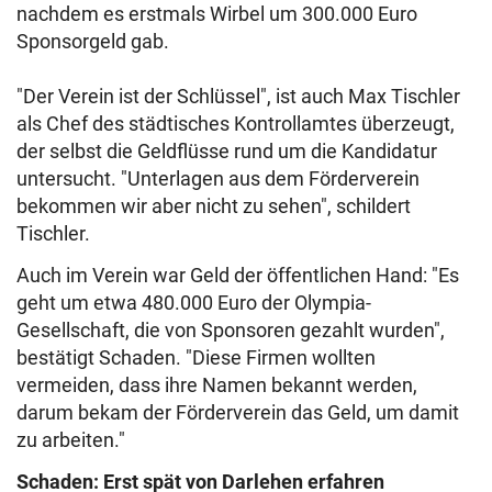
nachdem es erstmals Wirbel um 300.000 Euro
Sponsorgeld gab.
"Der Verein ist der Schlüssel", ist auch Max Tischler
als Chef des städtisches Kontrollamtes überzeugt,
der selbst die Geldflüsse rund um die Kandidatur
untersucht. "Unterlagen aus dem Förderverein
bekommen wir aber nicht zu sehen", schildert
Tischler.
Auch im Verein war Geld der öffentlichen Hand: "Es
geht um etwa 480.000 Euro der Olympia-
Gesellschaft, die von Sponsoren gezahlt wurden",
bestätigt Schaden. "Diese Firmen wollten
vermeiden, dass ihre Namen bekannt werden,
darum bekam der Förderverein das Geld, um damit
zu arbeiten."
Schaden: Erst spät von Darlehen erfahren