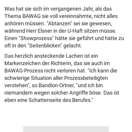
Was hat sie sich im vergangenen Jahr, als das
Thema BAWAG sie voll vereinnahmte, nicht alles
anhören müssen. "Abtanzen" sei sie gewesen,
während Herr Elsner in der U-Haft sitzen müsse.
Einen "Showprozess" hätte sie geführt und hätte zu
oft in den "Seitenblicken" gelacht.
Das herzlich ansteckende Lachen ist ein
Markenzeichen der Richterin, das sie auch im
BAWAG-Prozess nicht verloren hat. "Ich kann die
schwierige Situation aller Prozessbeteiligten
verstehen", so Bandion-Ortner, "und ich bin
niemandem wegen solcher Angriffe böse. Das ist
eben eine Schattenseite des Berufes."