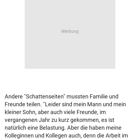
Andere "Schattenseiten" mussten Familie und
Freunde teilen. "Leider sind mein Mann und mein
kleiner Sohn, aber auch viele Freunde, im
vergangenen Jahr zu kurz gekommen, es ist
natürlich eine Belastung. Aber die haben meine
Kolleginnen und Kollegen auch, denn die Arbeit im