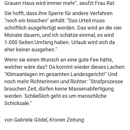
Grauen Haus wird immer mehr", seufzt Frau Rat.
Sie hofft, dass ihre Sperre für andere Verfahren
"noch ein bisschen" anhält: "Das Urteil muss
schriftlich ausgefertigt werden. Das wird an die vier
Monate dauern, und ich schätze einmal, es wird
1.000 Seiten Umfang haben. Urlaub wird sich da
eher keiner ausgehen."
Wenn sie einen Wunsch an eine gute Fee hätte,
welcher wäre das? Da kommt wieder dieses Lachen:
"Klimaanlagen im gesamten Landesgericht!" Und
noch mehr Richterinnen und Richter: "Strafprozesse
brauchen Zeit, dürfen keine Massenabfertigung
werden. Schließlich geht es um menschliche
Schicksale."
von Gabriela Gödel, Kronen Zeitung