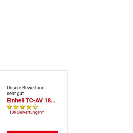
Unsere Bewertung:
sehr gut
Einhell TC-AV 1830 D
109 Bewertungen