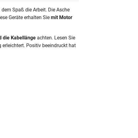
 dem Spaß die Arbeit. Die Asche
ese Geräte erhalten Sie
mit Motor
d die Kabellänge
achten. Lesen Sie
leichtert. Positiv beeindruckt hat