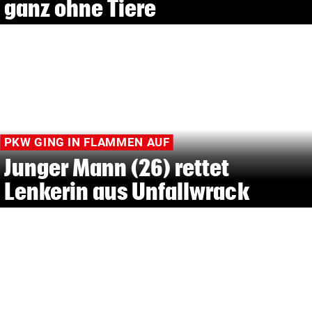
ganz ohne Tiere
PKW GING IN FLAMMEN AUF
Junger Mann (26) rettet
Lenkerin aus Unfallwrack