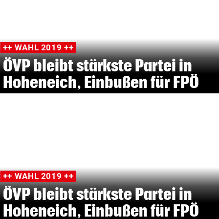
++ WAHL 2019 ++
ÖVP bleibt stärkste Partei in
Hoheneich, Einbußen für FPÖ
++ WAHL 2019 ++
ÖVP bleibt stärkste Partei in
Hoheneich, Einbußen für FPÖ