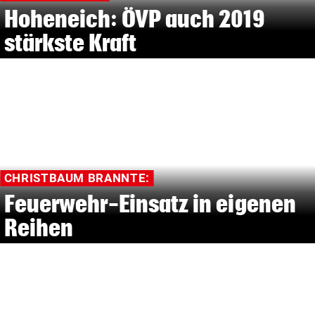
Hoheneich: ÖVP auch 2019
stärkste Kraft
CHRISTBAUM BRANNTE:
Feuerwehr-Einsatz in eigenen
Reihen