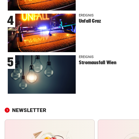
EREIGNIS
4
Unfall Graz
EREIGNIS
5
Stromausfall Wien
NEWSLETTER