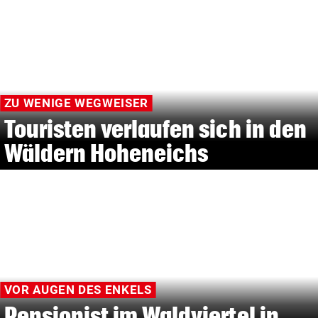
ZU WENIGE WEGWEISER
Touristen verlaufen sich in den
Wäldern Hoheneichs
VOR AUGEN DES ENKELS
Pensionist im Waldviertel in