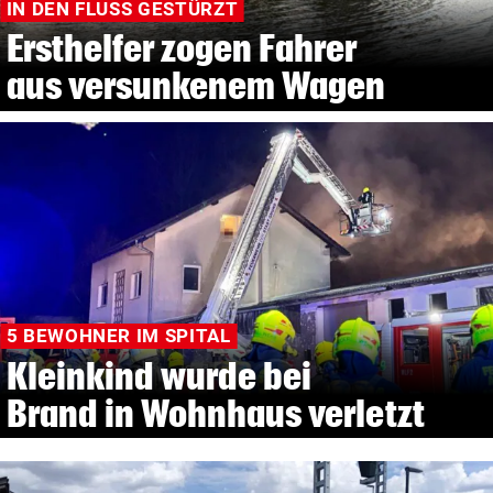
IN DEN FLUSS GESTÜRZT
Ersthelfer zogen Fahrer
aus versunkenem Wagen
5 BEWOHNER IM SPITAL
Kleinkind wurde bei
Brand in Wohnhaus verletzt