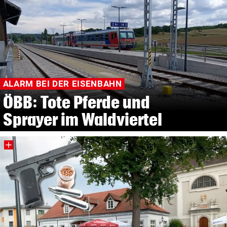
ALARM BEI DER EISENBAHN
ÖBB: Tote Pferde und
Sprayer im Waldviertel