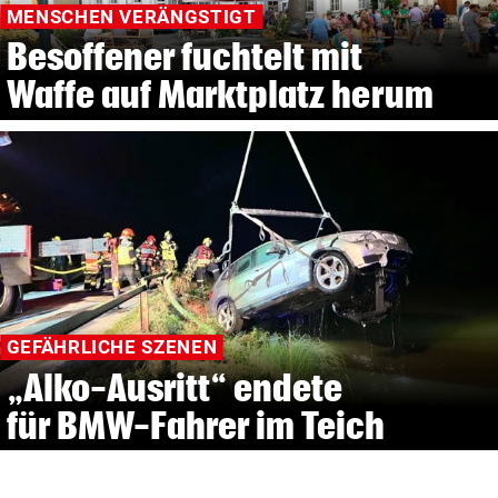
MENSCHEN VERÄNGSTIGT
Besoffener fuchtelt mit
Waffe auf Marktplatz herum
GEFÄHRLICHE SZENEN
„Alko-Ausritt“ endete
für BMW-Fahrer im Teich