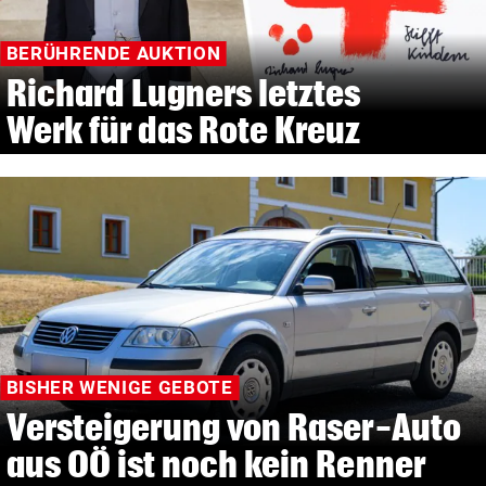
BERÜHRENDE AUKTION
Richard Lugners letztes
Werk für das Rote Kreuz
BISHER WENIGE GEBOTE
Versteigerung von Raser-Auto
aus OÖ ist noch kein Renner