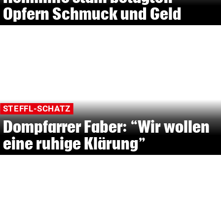
Opfern Schmuck und Geld
STEFFL-SCHATZ
Dompfarrer Faber: “Wir wollen
eine ruhige Klärung”