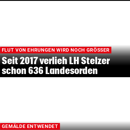
FLUT VON EHRUNGEN WIRD NOCH GRÖSSER
Seit 2017 verlieh LH Stelzer
schon 636 Landesorden
GEMÄLDE ENTWENDET