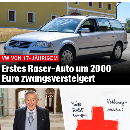
VW VON 17-JÄHRIGEM
Erstes Raser-Auto um 2000
Euro zwangsversteigert