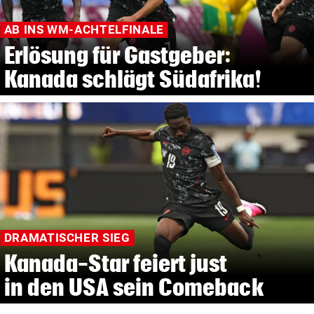
AB INS WM-ACHTELFINALE
Erlösung für Gastgeber:
Kanada schlägt Südafrika!
DRAMATISCHER SIEG
Kanada-Star feiert just
in den USA sein Comeback