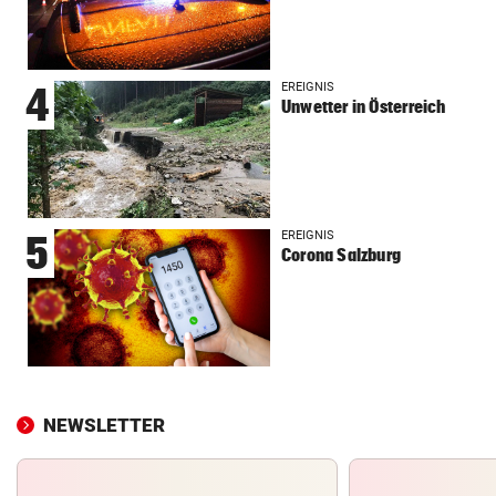
EREIGNIS
4
Unwetter in Österreich
EREIGNIS
5
Corona Salzburg
NEWSLETTER