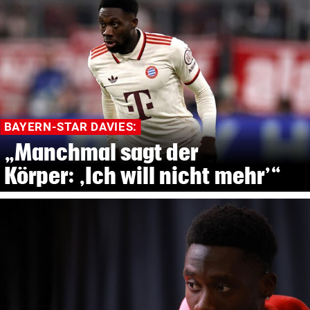
BAYERN-STAR DAVIES:
„Manchmal sagt der
Körper: ,Ich will nicht mehr’“