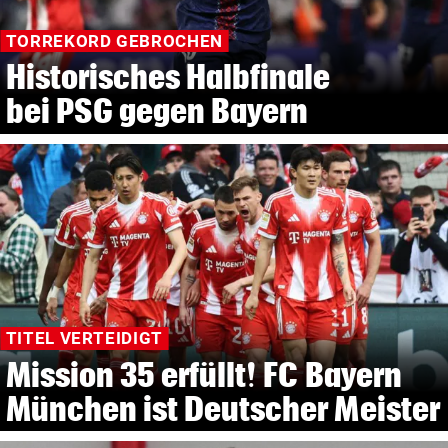
TORREKORD GEBROCHEN
Historisches Halbfinale
bei PSG gegen Bayern
TITEL VERTEIDIGT
Mission 35 erfüllt! FC Bayern
München ist Deutscher Meister