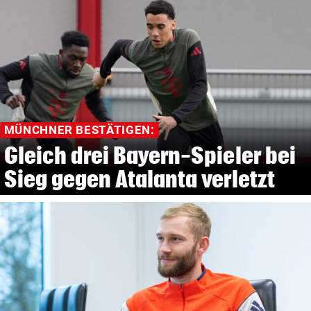
MÜNCHNER BESTÄTIGEN:
Gleich drei Bayern-Spieler bei
Sieg gegen Atalanta verletzt