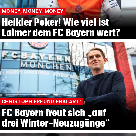
MONEY, MONEY, MONEY
Heikler Poker! Wie viel ist
Laimer dem FC Bayern wert?
CHRISTOPH FREUND ERKLÄRT:
FC Bayern freut sich „auf
drei Winter-Neuzugänge“