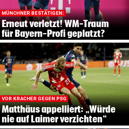
MÜNCHNER BESTÄTIGEN:
Erneut verletzt! WM-Traum
für Bayern-Profi geplatzt?
VOR KRACHER GEGEN PSG
Matthäus appelliert: „Würde
nie auf Laimer verzichten“