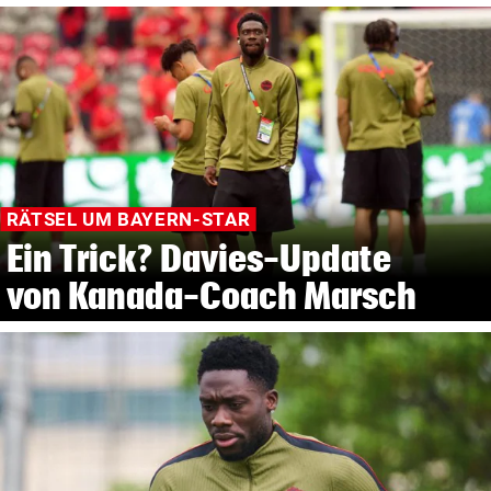
RÄTSEL UM BAYERN-STAR
Ein Trick? Davies-Update
von Kanada-Coach Marsch