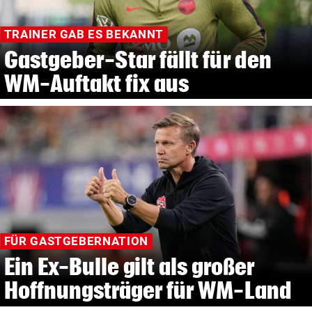
TRAINER GAB ES BEKANNT
Gastgeber-Star fällt für den
WM-Auftakt fix aus
FÜR GASTGEBERNATION
Ein Ex-Bulle gilt als großer
Hoffnungsträger für WM-Land