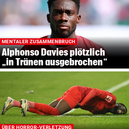
MENTALER ZUSAMMENBRUCH
Alphonso Davies plötzlich
„in Tränen ausgebrochen“
ÜBER HORROR-VERLETZUNG