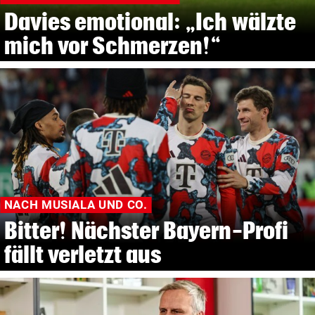
Davies emotional: „Ich wälzte
mich vor Schmerzen!“
NACH MUSIALA UND CO.
Bitter! Nächster Bayern-Profi
fällt verletzt aus