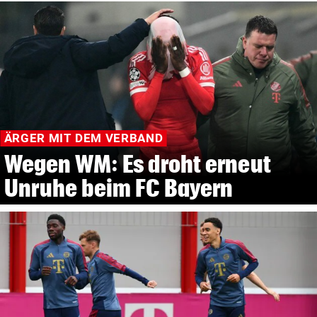
ÄRGER MIT DEM VERBAND
Wegen WM: Es droht erneut
Unruhe beim FC Bayern