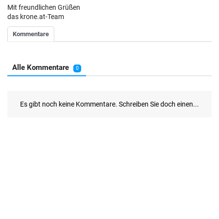
Mit freundlichen Grüßen
das krone.at-Team