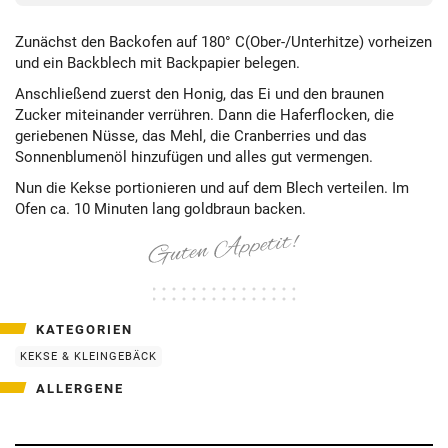
Zunächst den Backofen auf 180° C(Ober-/Unterhitze) vorheizen
und ein Backblech mit Backpapier belegen.
Anschließend zuerst den Honig, das Ei und den braunen
Zucker miteinander verrühren. Dann die Haferflocken, die
geriebenen Nüsse, das Mehl, die Cranberries und das
Sonnenblumenöl hinzufügen und alles gut vermengen.
Nun die Kekse portionieren und auf dem Blech verteilen. Im
Ofen ca. 10 Minuten lang goldbraun backen.
KATEGORIEN
KEKSE & KLEINGEBÄCK
ALLERGENE