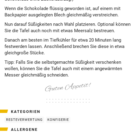
Wenn die Schokolade flüssig geworden ist, auf einem mit
Backpapier ausgelegten Blech gleichmäßig verstreichen.
Nun darauf Süßigkeiten nach Wahl platzieren. Optional können
Sie die Tafel auch noch mit etwas Meersalz bestreuen.
Danach am besten im Tiefkühler für etwa 20 Minuten lang
festwerden lassen. Anschließend brechen Sie diese in etwa
gleichgroße Stücke.
Tipp: Falls Sie die selbstgemachte Süßigkeit verschenken
wollen, können Sie die Tafel auch mit einem angewärmten
Messer gleichmäßig schneiden.
KATEGORIEN
RESTEVERWERTUNG
KONFISERIE
ALLERGENE