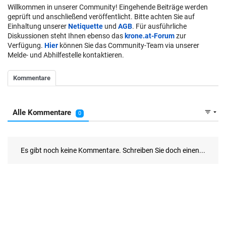
Willkommen in unserer Community! Eingehende Beiträge werden
geprüft und anschließend veröffentlicht. Bitte achten Sie auf
Einhaltung unserer
Netiquette
und
AGB
. Für ausführliche
Diskussionen steht Ihnen ebenso das
krone.at-Forum
zur
Verfügung.
Hier
können Sie das Community-Team via unserer
Melde- und Abhilfestelle kontaktieren.