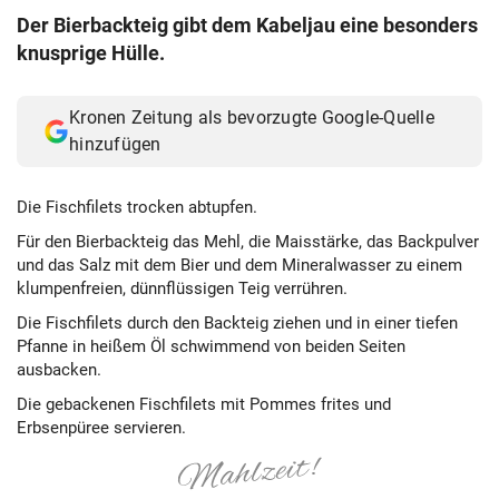
Der Bierbackteig gibt dem Kabeljau eine besonders
knusprige Hülle.
Kronen Zeitung als bevorzugte Google-Quelle
hinzufügen
Die Fischfilets trocken abtupfen.
Für den Bierbackteig das Mehl, die Maisstärke, das Backpulver
und das Salz mit dem Bier und dem Mineralwasser zu einem
klumpenfreien, dünnflüssigen Teig verrühren.
Die Fischfilets durch den Backteig ziehen und in einer tiefen
Pfanne in heißem Öl schwimmend von beiden Seiten
ausbacken.
Die gebackenen Fischfilets mit Pommes frites und
Erbsenpüree servieren.