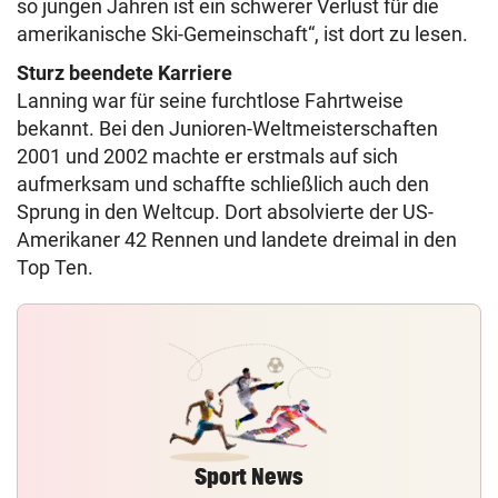
so jungen Jahren ist ein schwerer Verlust für die
amerikanische Ski-Gemeinschaft“, ist dort zu lesen.
Sturz beendete Karriere
Lanning war für seine furchtlose Fahrtweise
bekannt. Bei den Junioren-Weltmeisterschaften
2001 und 2002 machte er erstmals auf sich
aufmerksam und schaffte schließlich auch den
Sprung in den Weltcup. Dort absolvierte der US-
Amerikaner 42 Rennen und landete dreimal in den
Top Ten.
Sport News