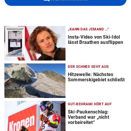
„KANN DAS JEMAND ...“
Insta-Video von Ski-Idol
lässt Braathen ausflippen
DER SCHNEE GEHT AUS
Hitzewelle: Nächstes
Sommerskigebiet schließt
GUT-BEHRAMI HÖRT AUF
Ski-Paukenschlag:
Verband war „nicht
vorbeireitet“