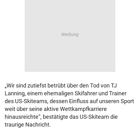
„Wir sind zutiefst betrübt über den Tod von TJ
Lanning, einem ehemaligen Skifahrer und Trainer
des US-Skiteams, dessen Einfluss auf unseren Sport
weit über seine aktive Wettkampfkarriere
hinausreichte“, bestätigte das US-Skiteam die
traurige Nachricht.