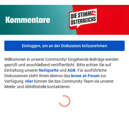
Einloggen, um an der Diskussion teilzunehmen
Willkommen in unserer Community! Eingehende Beiträge werden
geprüft und anschließend veröffentlicht. Bitte achten Sie auf
Einhaltung unserer
Netiquette
und
AGB
. Für ausführliche
Diskussionen steht Ihnen ebenso das
krone.at-Forum
zur
Verfügung.
Hier
können Sie das Community-Team via unserer
Melde- und Abhilfestelle kontaktieren.