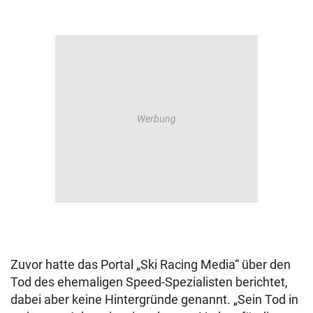
Zuvor hatte das Portal „Ski Racing Media“ über den
Tod des ehemaligen Speed-Spezialisten berichtet,
dabei aber keine Hintergründe genannt. „Sein Tod in