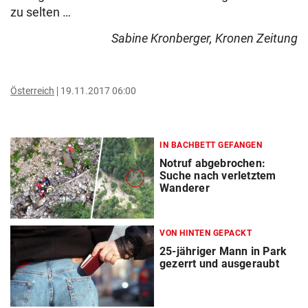
zu selten …
Sabine Kronberger, Kronen Zeitung
Österreich
19.11.2017 06:00
IN BACHBETT GEFANGEN
Notruf abgebrochen:
Suche nach verletztem
Wanderer
VON HINTEN GEPACKT
25-jähriger Mann in Park
gezerrt und ausgeraubt