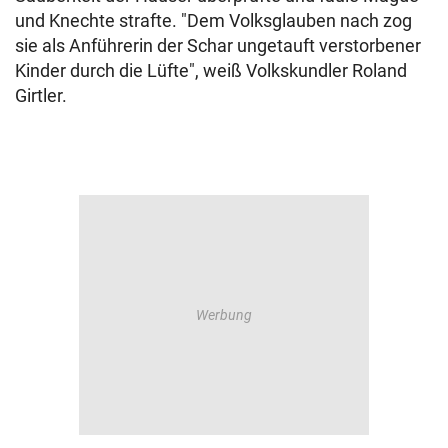
und Knechte strafte. "Dem Volksglauben nach zog
sie als Anführerin der Schar ungetauft verstorbener
Kinder durch die Lüfte", weiß Volkskundler Roland
Girtler.