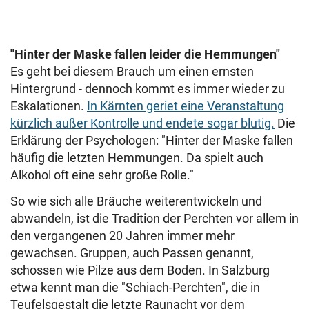
"Hinter der Maske fallen leider die Hemmungen"
Es geht bei diesem Brauch um einen ernsten
Hintergrund - dennoch kommt es immer wieder zu
Eskalationen.
In Kärnten geriet eine Veranstaltung
kürzlich außer Kontrolle und endete sogar blutig.
Die
Erklärung der Psychologen: "Hinter der Maske fallen
häufig die letzten Hemmungen. Da spielt auch
Alkohol oft eine sehr große Rolle."
So wie sich alle Bräuche weiterentwickeln und
abwandeln, ist die Tradition der Perchten vor allem in
den vergangenen 20 Jahren immer mehr
gewachsen. Gruppen, auch Passen genannt,
schossen wie Pilze aus dem Boden. In Salzburg
etwa kennt man die "Schiach-Perchten", die in
Teufelsgestalt die letzte Raunacht vor dem