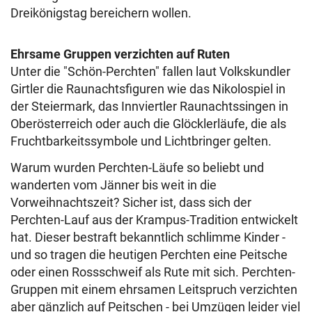
Dreikönigstag bereichern wollen.
Ehrsame Gruppen verzichten auf Ruten
Unter die "Schön-Perchten" fallen laut Volkskundler
Girtler die Raunachtsfiguren wie das Nikolospiel in
der Steiermark, das Innviertler Raunachtssingen in
Oberösterreich oder auch die Glöcklerläufe, die als
Fruchtbarkeitssymbole und Lichtbringer gelten.
Warum wurden Perchten-Läufe so beliebt und
wanderten vom Jänner bis weit in die
Vorweihnachtszeit? Sicher ist, dass sich der
Perchten-Lauf aus der Krampus-Tradition entwickelt
hat. Dieser bestraft bekanntlich schlimme Kinder -
und so tragen die heutigen Perchten eine Peitsche
oder einen Rossschweif als Rute mit sich. Perchten-
Gruppen mit einem ehrsamen Leitspruch verzichten
aber gänzlich auf Peitschen - bei Umzügen leider viel