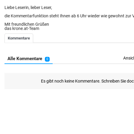
Liebe Leserin, lieber Leser,
die Kommentarfunktion steht Ihnen ab 6 Uhr wieder wie gewohnt zur 
Mit freundlichen Grüßen
das krone.at-Team