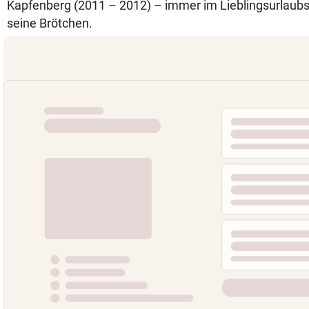
Kapfenberg (2011 – 2012) – immer im Lieblingsurlaubs
seine Brötchen.