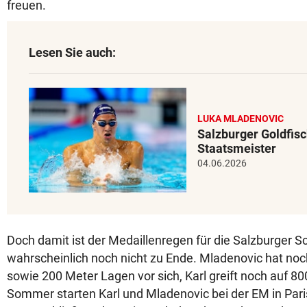
freuen.
Lesen Sie auch:
LUKA MLADENOVIC
Salzburger Goldfisc
Staatsmeister
04.06.2026
Doch damit ist der Medaillenregen für die Salzburger
wahrscheinlich noch nicht zu Ende. Mladenovic hat noc
sowie 200 Meter Lagen vor sich, Karl greift noch auf 800
Sommer starten Karl und Mladenovic bei der EM in Pari