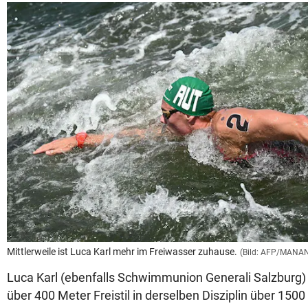
Mittlerweile ist Luca Karl mehr im Freiwasser zuhause.
(Bild: AFP/MANA
Luca Karl (ebenfalls Schwimmunion Generali Salzburg) d
über 400 Meter Freistil in derselben Disziplin über 1500