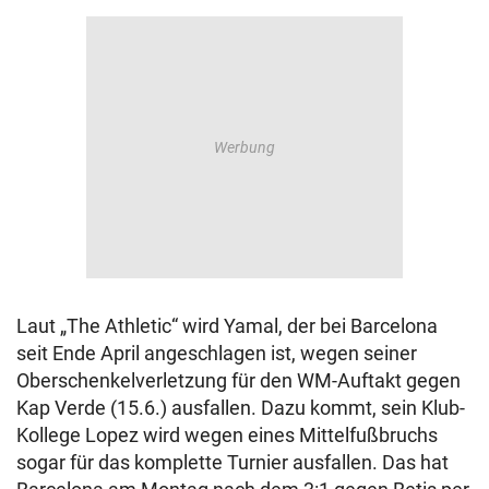
Laut „The Athletic“ wird Yamal, der bei Barcelona
seit Ende April angeschlagen ist, wegen seiner
Oberschenkelverletzung für den WM-Auftakt gegen
Kap Verde (15.6.) ausfallen. Dazu kommt, sein Klub-
Kollege Lopez wird wegen eines Mittelfußbruchs
sogar für das komplette Turnier ausfallen. Das hat