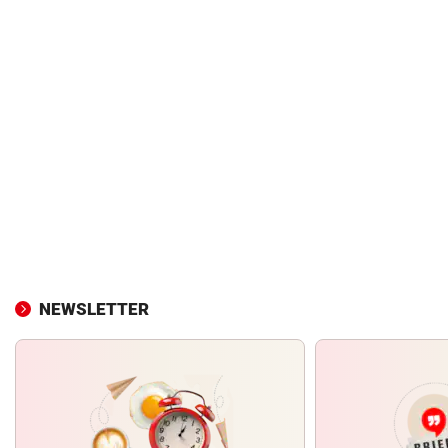
NEWSLETTER