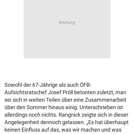
Sowohl der 67-Jährige als auch ÖFB-
Aufsichtsratschef Josef Pröll betonten zuletzt, man
sei sich in weiten Teilen über eine Zusammenarbeit
über den Sommer hinaus einig. Unterschrieben ist
allerdings noch nichts. Rangnick zeigte sich in dieser
Angelegenheit dennoch gelassen. „Es hat überhaupt
keinen Einfluss auf das, was wir machen und was