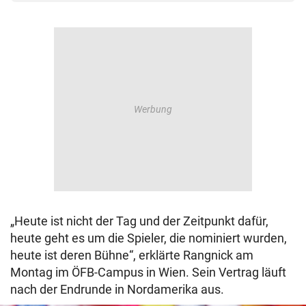
„Heute ist nicht der Tag und der Zeitpunkt dafür,
heute geht es um die Spieler, die nominiert wurden,
heute ist deren Bühne“, erklärte Rangnick am
Montag im ÖFB-Campus in Wien. Sein Vertrag läuft
nach der Endrunde in Nordamerika aus.