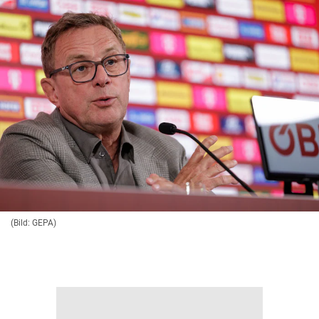
(Bild: GEPA)