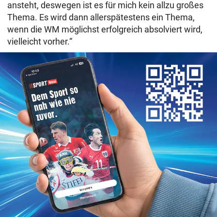
ansteht, deswegen ist es für mich kein allzu großes
Thema. Es wird dann allerspätestens ein Thema,
wenn die WM möglichst erfolgreich absolviert wird,
vielleicht vorher.“