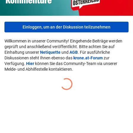
Einloggen, um an der Diskussion teilzunehmen
Willkommen in unserer Community! Eingehende Beiträge werden
geprüft und anschließend veröffentlicht. Bitte achten Sie auf
Einhaltung unserer
Netiquette
und
AGB
. Für ausführliche
Diskussionen steht Ihnen ebenso das
krone.at-Forum
zur
Verfügung.
Hier
können Sie das Community-Team via unserer
Melde- und Abhilfestelle kontaktieren.