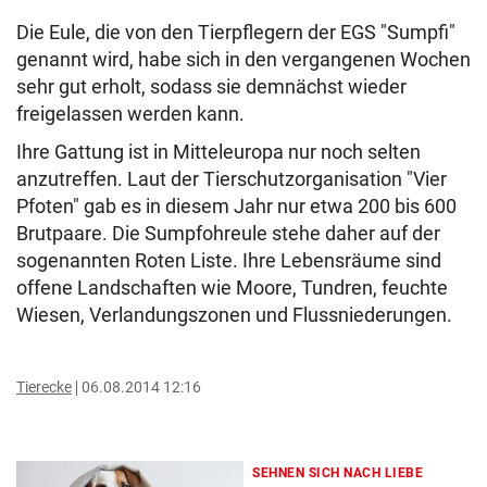
Die Eule, die von den Tierpflegern der EGS "Sumpfi"
genannt wird, habe sich in den vergangenen Wochen
sehr gut erholt, sodass sie demnächst wieder
freigelassen werden kann.
Ihre Gattung ist in Mitteleuropa nur noch selten
anzutreffen. Laut der Tierschutzorganisation "Vier
Pfoten" gab es in diesem Jahr nur etwa 200 bis 600
Brutpaare. Die Sumpfohreule stehe daher auf der
sogenannten Roten Liste. Ihre Lebensräume sind
offene Landschaften wie Moore, Tundren, feuchte
Wiesen, Verlandungszonen und Flussniederungen.
Tierecke
06.08.2014 12:16
SEHNEN SICH NACH LIEBE