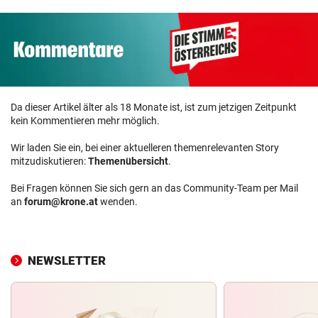
Da dieser Artikel älter als 18 Monate ist, ist zum jetzigen Zeitpunkt
kein Kommentieren mehr möglich.
Wir laden Sie ein, bei einer aktuelleren themenrelevanten Story
mitzudiskutieren:
Themenübersicht
.
Bei Fragen können Sie sich gern an das Community-Team per Mail
an
forum@krone.at
wenden.
NEWSLETTER