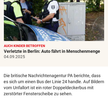
AUCH KINDER BETROFFEN
Verletzte in Berlin: Auto fährt in Menschenmenge
04.09.2025
Die britische Nachrichtenagentur PA berichte, dass
es sich um einen Bus der Linie 24 handle. Auf Bildern
vom Unfallort ist ein roter Doppeldeckerbus mit
zerstörter Fensterscheibe zu sehen.