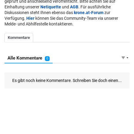
geprüft und anschließend veröffentlicht. Bitte achten Sie auf
Einhaltung unserer
Netiquette
und
AGB
. Für ausführliche
Diskussionen steht Ihnen ebenso das
krone.at-Forum
zur
Verfügung.
Hier
können Sie das Community-Team via unserer
Melde- und Abhilfestelle kontaktieren.