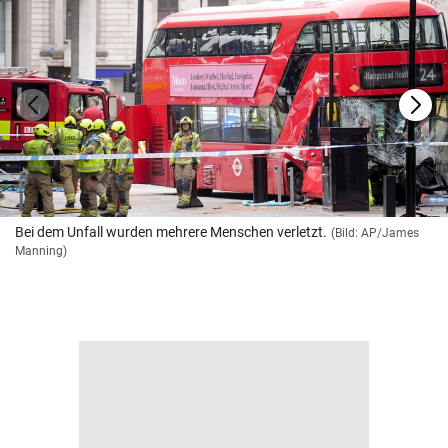
Bei dem Unfall wurden mehrere Menschen verletzt.
(Bild: AP/James
Manning)