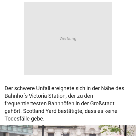
Der schwere Unfall ereignete sich in der Nähe des
Bahnhofs Victoria Station, der zu den
frequentiertesten Bahnhöfen in der Großstadt
gehört. Scotland Yard bestätigte, dass es keine
Todesfälle gebe.