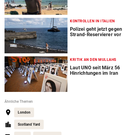
KONTROLLEN IN ITALIEN
Polizei geht jetzt gegen
Strand-Reservierer vor
KRITIK AN DEN MULLAHS
Laut UNO seit März 56
Hinrichtungen im Iran
Ähnliche Themen
London
Scotland Yard