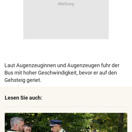
Laut Augenzeuginnen und Augenzeugen fuhr der
Bus mit hoher Geschwindigkeit, bevor er auf den
Gehsteig geriet.
Lesen Sie auch: