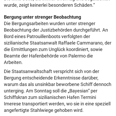
wurde, zeigt keinerlei besonderen Schäden.“
Bergung unter strenger Beobachtung
Die Bergungsarbeiten wurden unter strenger
Beobachtung der Justizbehörden durchgeführt. An
Bord eines Patrouillenboots verfolgten der
sizilianische Staatsanwalt Raffaele Cammarano, der
die Ermittlungen zum Unglück koordiniert, sowie
Beamte der Hafenbehörde von Palermo die
Arbeiten.
Die Staatsanwaltschaft verspricht sich von der
Bergung entscheidende Erkenntnisse darüber,
warum das als unsinkbar beworbene Schiff dennoch
unterging. Am Sonntag soll die „Bayesian“ per
Schiffskran zum sizilianischen Hafen Termini
Imerese transportiert werden, wo sie in eine speziell
angefertigte Stahlwiege gehoben wird.