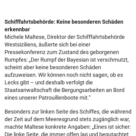
Schifffahrtsbehörde: Keine besonderen Schäden
erkennbar
Michele Maltese, Direktor der Schifffahrtsbehörde
Westsiziliens, äußerte sich bei einer
Pressekonferenz zum Zustand des geborgenen
Rumpfes: „Der Rumpf der Bayesian ist verschmutzt,
scheint aber keine besonderen Schäden
aufzuweisen. Wir können noch nicht sagen, ob es
Lecks gibt – und deshalb verfolgt die
Staatsanwaltschaft die Bergungsarbeiten an Bord
eines unserer Patrouillenboote mit.“
Besonders zur linken Seite des Schiffes, die während
der Zeit auf dem Meeresgrund stets zugänglich war,
machte Maltese konkrete Angaben: „Eines ist sicher:
Die linke Seite, die immer offen lag und begutachtet