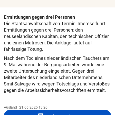
Ermittlungen gegen drei Personen
Die Staatsanwaltschaft von Termini Imerese führt
Ermittlungen gegen drei Personen: den
neuseeländischen Kapitän, den technischen Offizier
und einen Matrosen. Die Anklage lautet auf
fahrlässige Tötung.
Nach dem Tod eines niederländischen Tauchers am
9. Mai während der Bergungsarbeiten wurde eine
zweite Untersuchung eingeleitet. Gegen drei
Mitarbeiter des niederländischen Unternehmens
Smit Salvage wird wegen Totschlags und Verstoßes
gegen die Arbeitssicherheitsvorschriften ermittelt.
Ausland
21.06.2025 13:20