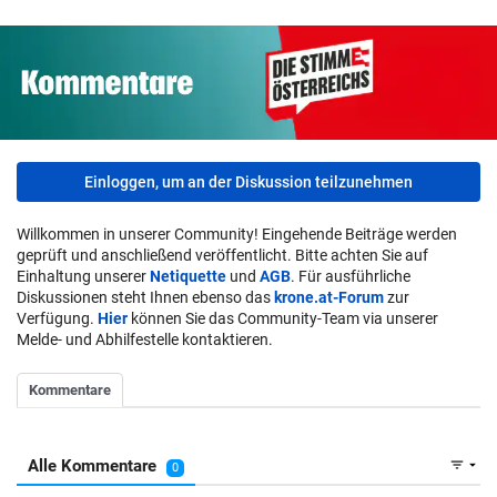
Einloggen, um an der Diskussion teilzunehmen
Willkommen in unserer Community! Eingehende Beiträge werden
geprüft und anschließend veröffentlicht. Bitte achten Sie auf
Einhaltung unserer
Netiquette
und
AGB
. Für ausführliche
Diskussionen steht Ihnen ebenso das
krone.at-Forum
zur
Verfügung.
Hier
können Sie das Community-Team via unserer
Melde- und Abhilfestelle kontaktieren.