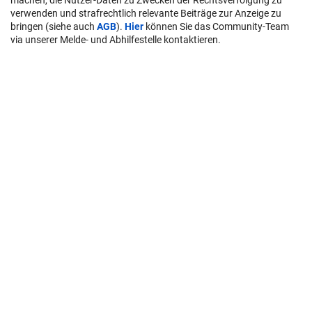
verwenden und strafrechtlich relevante Beiträge zur Anzeige zu
bringen (siehe auch
AGB
).
Hier
können Sie das Community-Team
via unserer Melde- und Abhilfestelle kontaktieren.