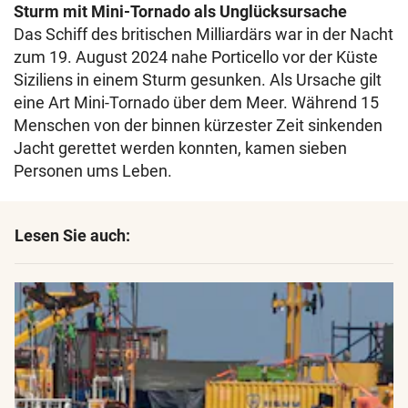
Sturm mit Mini-Tornado als Unglücksursache
Das Schiff des britischen Milliardärs war in der Nacht
zum 19. August 2024 nahe Porticello vor der Küste
Siziliens in einem Sturm gesunken. Als Ursache gilt
eine Art Mini-Tornado über dem Meer. Während 15
Menschen von der binnen kürzester Zeit sinkenden
Jacht gerettet werden konnten, kamen sieben
Personen ums Leben.
Lesen Sie auch: