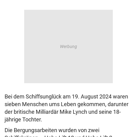
Bei dem Schiffsunglück am 19. August 2024 waren
sieben Menschen ums Leben gekommen, darunter
der britische Milliardär Mike Lynch und seine 18-
jährige Tochter.
Die Bergungsarbeiten wurden von zwei