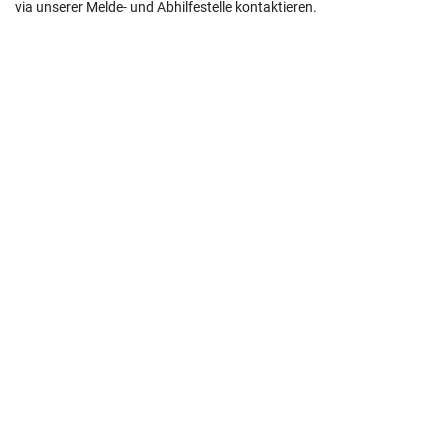
via unserer Melde- und Abhilfestelle kontaktieren.