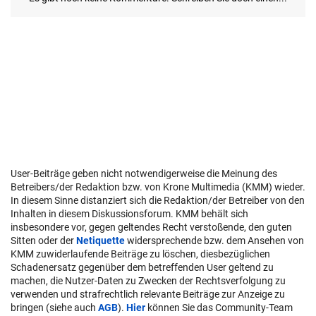
User-Beiträge geben nicht notwendigerweise die Meinung des
Betreibers/der Redaktion bzw. von Krone Multimedia (KMM) wieder.
In diesem Sinne distanziert sich die Redaktion/der Betreiber von den
Inhalten in diesem Diskussionsforum. KMM behält sich
insbesondere vor, gegen geltendes Recht verstoßende, den guten
Sitten oder der
Netiquette
widersprechende bzw. dem Ansehen von
KMM zuwiderlaufende Beiträge zu löschen, diesbezüglichen
Schadenersatz gegenüber dem betreffenden User geltend zu
machen, die Nutzer-Daten zu Zwecken der Rechtsverfolgung zu
verwenden und strafrechtlich relevante Beiträge zur Anzeige zu
bringen (siehe auch
AGB
).
Hier
können Sie das Community-Team