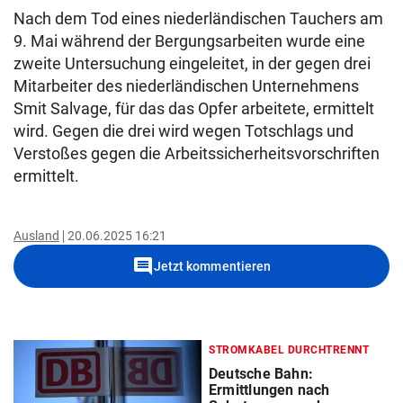
Nach dem Tod eines niederländischen Tauchers am
9. Mai während der Bergungsarbeiten wurde eine
zweite Untersuchung eingeleitet, in der gegen drei
Mitarbeiter des niederländischen Unternehmens
Smit Salvage, für das das Opfer arbeitete, ermittelt
wird. Gegen die drei wird wegen Totschlags und
Verstoßes gegen die Arbeitssicherheitsvorschriften
ermittelt.
Ausland
20.06.2025 16:21
comment
Jetzt kommentieren
STROMKABEL DURCHTRENNT
Deutsche Bahn:
Ermittlungen nach