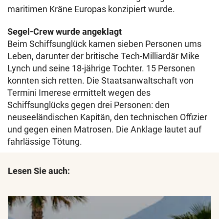
maritimen Kräne Europas konzipiert wurde.
Segel-Crew wurde angeklagt
Beim Schiffsunglück kamen sieben Personen ums
Leben, darunter der britische Tech-Milliardär Mike
Lynch und seine 18-jährige Tochter. 15 Personen
konnten sich retten. Die Staatsanwaltschaft von
Termini Imerese ermittelt wegen des
Schiffsunglücks gegen drei Personen: den
neuseeländischen Kapitän, den technischen Offizier
und gegen einen Matrosen. Die Anklage lautet auf
fahrlässige Tötung.
Lesen Sie auch: