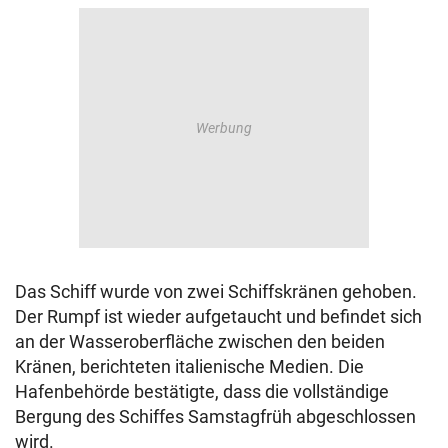
Das Schiff wurde von zwei Schiffskränen gehoben.
Der Rumpf ist wieder aufgetaucht und befindet sich
an der Wasseroberfläche zwischen den beiden
Kränen, berichteten italienische Medien. Die
Hafenbehörde bestätigte, dass die vollständige
Bergung des Schiffes Samstagfrüh abgeschlossen
wird.