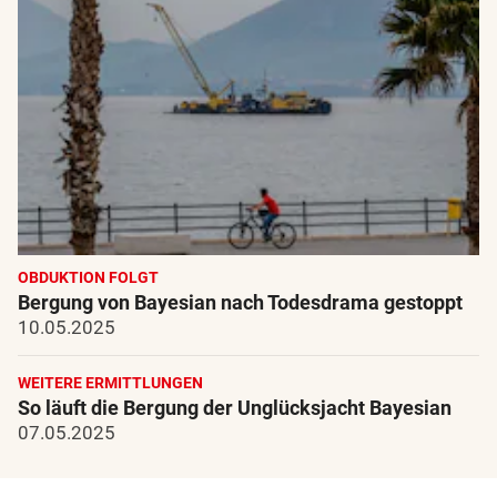
OBDUKTION FOLGT
Bergung von Bayesian nach Todesdrama gestoppt
10.05.2025
WEITERE ERMITTLUNGEN
So läuft die Bergung der Unglücksjacht Bayesian
07.05.2025