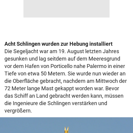
Acht Schlingen wurden zur Hebung installiert
Die Segeljacht war am 19. August letzten Jahres
gesunken und lag seitdem auf dem Meeresgrund
vor dem Hafen von Porticello nahe Palermo in einer
Tiefe von etwa 50 Metern. Sie wurde nun wieder an
die Oberfläche gebracht, nachdem am Mittwoch der
72 Meter lange Mast gekappt worden war. Bevor
das Schiff an Land gebracht werden kann, müssen
die Ingenieure die Schlingen verstärken und
vergrößern.