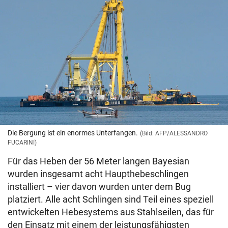
Die Bergung ist ein enormes Unterfangen.
(Bild: AFP/ALESSANDRO
FUCARINI)
Für das Heben der 56 Meter langen Bayesian
wurden insgesamt acht Haupthebeschlingen
installiert – vier davon wurden unter dem Bug
platziert. Alle acht Schlingen sind Teil eines speziell
entwickelten Hebesystems aus Stahlseilen, das für
den Einsatz mit einem der leistungsfähigsten