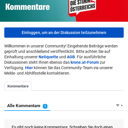
Einloggen, um an der Diskussion teilzunehmen
Willkommen in unserer Community! Eingehende Beiträge werden
geprüft und anschließend veröffentlicht. Bitte achten Sie auf
Einhaltung unserer
Netiquette
und
AGB
. Für ausführliche
Diskussionen steht Ihnen ebenso das
krone.at-Forum
zur
Verfügung.
Hier
können Sie das Community-Team via unserer
Melde- und Abhilfestelle kontaktieren.