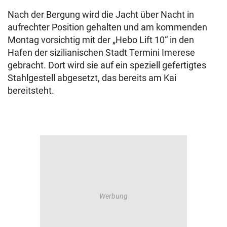
Nach der Bergung wird die Jacht über Nacht in
aufrechter Position gehalten und am kommenden
Montag vorsichtig mit der „Hebo Lift 10“ in den
Hafen der sizilianischen Stadt Termini Imerese
gebracht. Dort wird sie auf ein speziell gefertigtes
Stahlgestell abgesetzt, das bereits am Kai
bereitsteht.