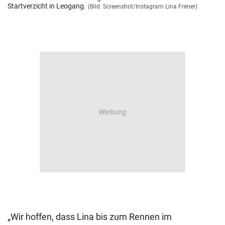
Startverzicht in Leogang.
(Bild: Screenshot/Instagram Lina Frener)
„Wir hoffen, dass Lina bis zum Rennen im