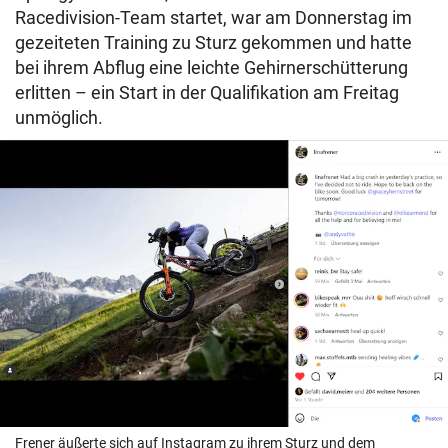
Racedivision-Team startet, war am Donnerstag im
gezeiteten Training zu Sturz gekommen und hatte
bei ihrem Abflug eine leichte Gehirnerschütterung
erlitten – ein Start in der Qualifikation am Freitag
unmöglich.
Frener äußerte sich auf Instagram zu ihrem Sturz und dem