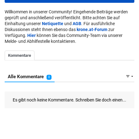
Willkommen in unserer Community! Eingehende Beiträge werden
geprüft und anschließend veröffentlicht. Bitte achten Sie auf
Einhaltung unserer
Netiquette
und
AGB
. Für ausführliche
Diskussionen steht Ihnen ebenso das
krone.at-Forum
zur
Verfügung.
Hier
können Sie das Community-Team via unserer
Melde- und Abhilfestelle kontaktieren.