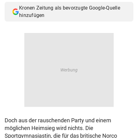
Kronen Zeitung als bevorzugte Google-Quelle
hinzufügen
Doch aus der rauschenden Party und einem
möglichen Heimsieg wird nichts. Die
Sportgymnasiastin, die für das britische Norco