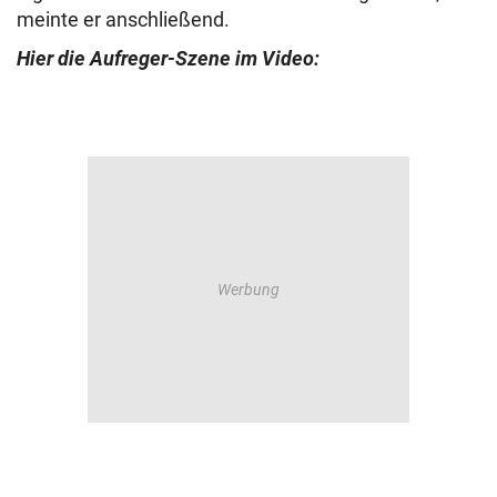
meinte er anschließend.
Hier die Aufreger-Szene im Video: