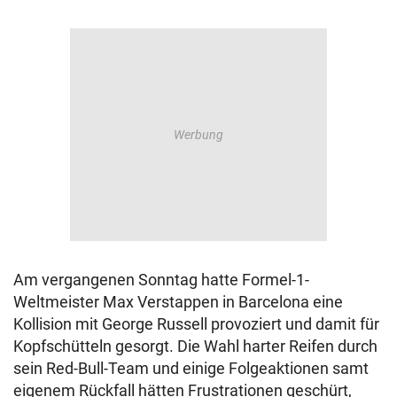
Am vergangenen Sonntag hatte Formel-1-
Weltmeister Max Verstappen in Barcelona eine
Kollision mit George Russell provoziert und damit für
Kopfschütteln gesorgt. Die Wahl harter Reifen durch
sein Red-Bull-Team und einige Folgeaktionen samt
eigenem Rückfall hätten Frustrationen geschürt,