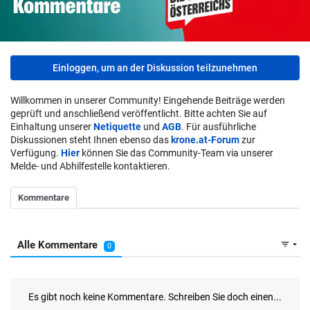
Einloggen, um an der Diskussion teilzunehmen
Willkommen in unserer Community! Eingehende Beiträge werden
geprüft und anschließend veröffentlicht. Bitte achten Sie auf
Einhaltung unserer
Netiquette
und
AGB
. Für ausführliche
Diskussionen steht Ihnen ebenso das
krone.at-Forum
zur
Verfügung.
Hier
können Sie das Community-Team via unserer
Melde- und Abhilfestelle kontaktieren.