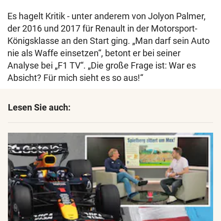
Es hagelt Kritik - unter anderem von Jolyon Palmer,
der 2016 und 2017 für Renault in der Motorsport-
Königsklasse an den Start ging. „Man darf sein Auto
nie als Waffe einsetzen“, betont er bei seiner
Analyse bei „F1 TV“. „Die große Frage ist: War es
Absicht? Für mich sieht es so aus!“
Lesen Sie auch: