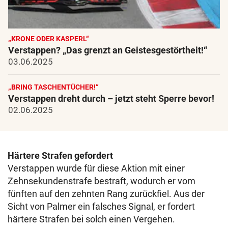
„KRONE ODER KASPERL“
Verstappen? „Das grenzt an Geistesgestörtheit!“
03.06.2025
„BRING TASCHENTÜCHER!“
Verstappen dreht durch – jetzt steht Sperre bevor!
02.06.2025
Härtere Strafen gefordert
Verstappen wurde für diese Aktion mit einer
Zehnsekundenstrafe bestraft, wodurch er vom
fünften auf den zehnten Rang zurückfiel. Aus der
Sicht von Palmer ein falsches Signal, er fordert
härtere Strafen bei solch einen Vergehen.