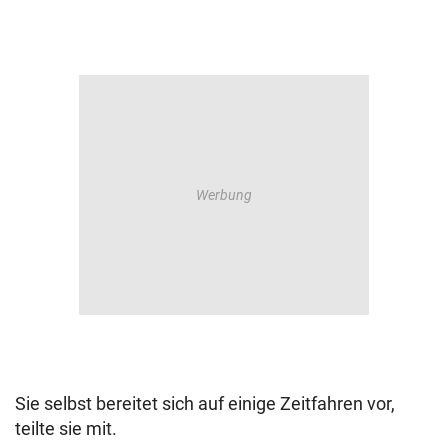
Sie selbst bereitet sich auf einige Zeitfahren vor,
teilte sie mit.