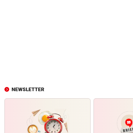
NEWSLETTER