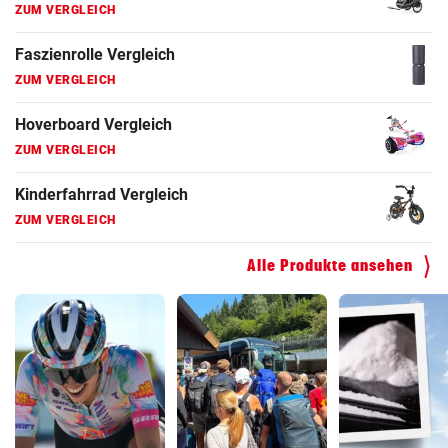
ZUM VERGLEICH
Faszienrolle Vergleich
ZUM VERGLEICH
Hoverboard Vergleich
ZUM VERGLEICH
Kinderfahrrad Vergleich
ZUM VERGLEICH
Alle Produkte ansehen