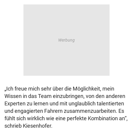
„Ich freue mich sehr über die Möglichkeit, mein
Wissen in das Team einzubringen, von den anderen
Experten zu lernen und mit unglaublich talentierten
und engagierten Fahrern zusammenzuarbeiten. Es
fühlt sich wirklich wie eine perfekte Kombination an“,
schrieb Kiesenhofer.