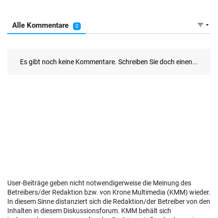
User-Beiträge geben nicht notwendigerweise die Meinung des
Betreibers/der Redaktion bzw. von Krone Multimedia (KMM) wieder.
In diesem Sinne distanziert sich die Redaktion/der Betreiber von den
Inhalten in diesem Diskussionsforum. KMM behält sich