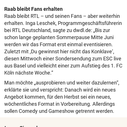
Raab bleibt Fans erhalten
Raab bleibt RTL – und seinen Fans – aber weiterhin
erhalten. Inga Leschek, Programmgeschäftsführerin
bei RTL Deutschland, sagte zu dwdl.de: „Bis zur
schon lange geplanten Sommerpause Mitte Juni
werden wir das Format erst einmal eventisieren.
Zuletzt mit ,Du gewinnst hier nicht das Konklave‘,
diesen Mittwoch einer Sondersendung zum ESC live
aus Basel und vielleicht einer zum Aufstieg des 1. FC
Köln nächste Woche.“
Man möchte „ausprobieren und weiter dazulernen“,
erklärte sie und verspricht: Danach wird ein neues
Angebot kommen, für den Herbst sei ein neues,
wöchentliches Format in Vorbereitung. Allerdings
sollen Comedy und Gameshow getrennt werden.