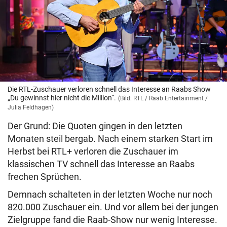
Die RTL-Zuschauer verloren schnell das Interesse an Raabs Show
„Du gewinnst hier nicht die Million“.
(Bild: RTL / Raab Entertainment /
Julia Feldhagen)
Der Grund: Die Quoten gingen in den letzten
Monaten steil bergab. Nach einem starken Start im
Herbst bei RTL+ verloren die Zuschauer im
klassischen TV schnell das Interesse an Raabs
frechen Sprüchen.
Demnach schalteten in der letzten Woche nur noch
820.000 Zuschauer ein. Und vor allem bei der jungen
Zielgruppe fand die Raab-Show nur wenig Interesse.