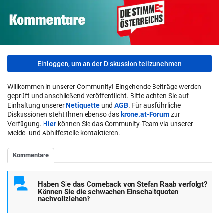
Einloggen, um an der Diskussion teilzunehmen
Willkommen in unserer Community! Eingehende Beiträge werden
geprüft und anschließend veröffentlicht. Bitte achten Sie auf
Einhaltung unserer
Netiquette
und
AGB
. Für ausführliche
Diskussionen steht Ihnen ebenso das
krone.at-Forum
zur
Verfügung.
Hier
können Sie das Community-Team via unserer
Melde- und Abhilfestelle kontaktieren.