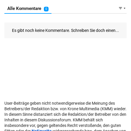
User-Beiträge geben nicht notwendigerweise die Meinung des
Betreibers/der Redaktion bzw. von Krone Multimedia (KMM) wieder.
In diesem Sinne distanziert sich die Redaktion/der Betreiber von den
Inhalten in diesem Diskussionsforum. KMM behält sich
insbesondere vor, gegen geltendes Recht verstoßende, den guten