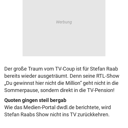
Der große Traum vom TV-Coup ist für Stefan Raab
bereits wieder ausgeträumt. Denn seine RTL-Show
„Du gewinnst hier nicht die Million“ geht nicht in die
Sommerpause, sondern direkt in die TV-Pension!
Quoten gingen steil bergab
Wie das Medien-Portal dwdl.de berichtete, wird
Stefan Raabs Show nicht ins TV zurückkehren.