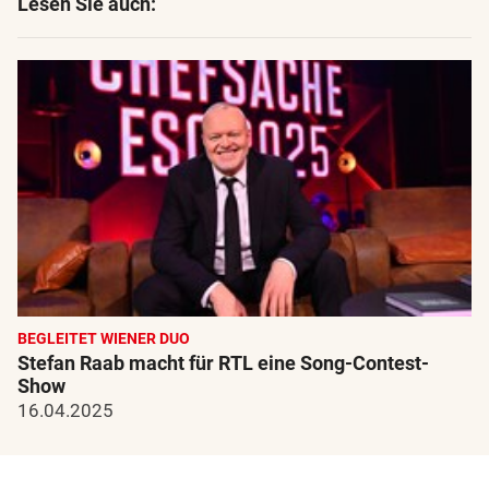
Lesen Sie auch:
BEGLEITET WIENER DUO
Stefan Raab macht für RTL eine Song-Contest-
Show
16.04.2025