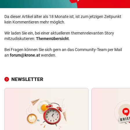
Da dieser Artikel älter als 18 Monate ist, ist zum jetzigen Zeitpunkt
kein Kommentieren mehr möglich.
Wir laden Sie ein, bei einer aktuelleren themenrelevanten Story
mitzudiskutieren:
Themenübersicht
.
Bei Fragen können Sie sich gern an das Community-Team per Mail
an
forum@krone.at
wenden.
NEWSLETTER