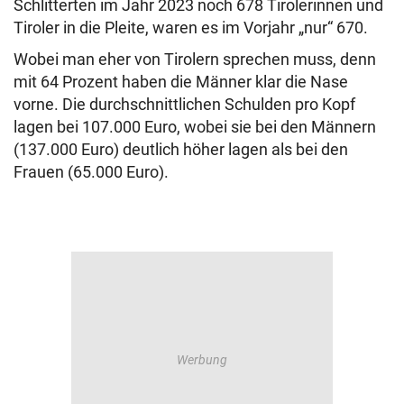
Schlitterten im Jahr 2023 noch 678 Tirolerinnen und
Tiroler in die Pleite, waren es im Vorjahr „nur“ 670.
Wobei man eher von Tirolern sprechen muss, denn
mit 64 Prozent haben die Männer klar die Nase
vorne. Die durchschnittlichen Schulden pro Kopf
lagen bei 107.000 Euro, wobei sie bei den Männern
(137.000 Euro) deutlich höher lagen als bei den
Frauen (65.000 Euro).