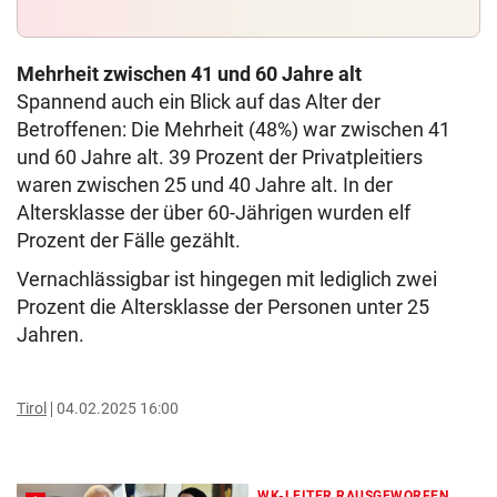
Mehrheit zwischen 41 und 60 Jahre alt
Spannend auch ein Blick auf das Alter der
Betroffenen: Die Mehrheit (48%) war zwischen 41
und 60 Jahre alt. 39 Prozent der Privatpleitiers
waren zwischen 25 und 40 Jahre alt. In der
Altersklasse der über 60-Jährigen wurden elf
Prozent der Fälle gezählt.
Vernachlässigbar ist hingegen mit lediglich zwei
Prozent die Altersklasse der Personen unter 25
Jahren.
Tirol
04.02.2025 16:00
WK-LEITER RAUSGEWORFEN