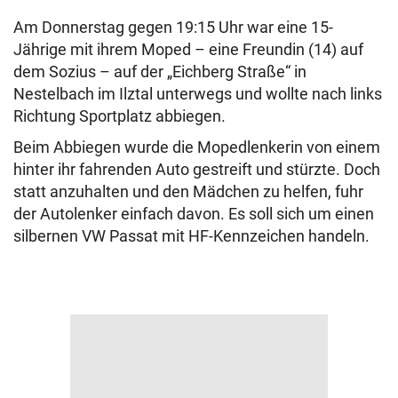
Am Donnerstag gegen 19:15 Uhr war eine 15-
Jährige mit ihrem Moped – eine Freundin (14) auf
dem Sozius – auf der „Eichberg Straße“ in
Nestelbach im Ilztal unterwegs und wollte nach links
Richtung Sportplatz abbiegen.
Beim Abbiegen wurde die Mopedlenkerin von einem
hinter ihr fahrenden Auto gestreift und stürzte. Doch
statt anzuhalten und den Mädchen zu helfen, fuhr
der Autolenker einfach davon. Es soll sich um einen
silbernen VW Passat mit HF-Kennzeichen handeln.