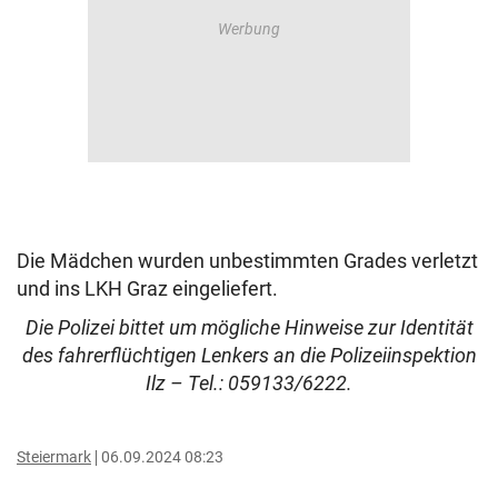
Die Mädchen wurden unbestimmten Grades verletzt
und ins LKH Graz eingeliefert.
Die Polizei bittet um mögliche Hinweise zur Identität
des fahrerflüchtigen Lenkers an die Polizeiinspektion
Ilz – Tel.: 059133/6222.
Steiermark
06.09.2024 08:23