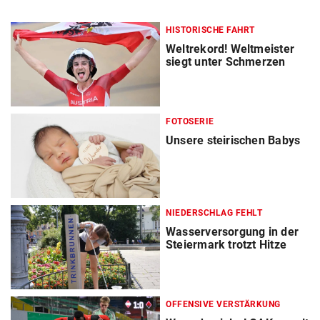
HISTORISCHE FAHRT
Weltrekord! Weltmeister
siegt unter Schmerzen
FOTOSERIE
Unsere steirischen Babys
NIEDERSCHLAG FEHLT
Wasserversorgung in der
Steiermark trotzt Hitze
OFFENSIVE VERSTÄRKUNG