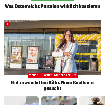
Was Österreichs Parteien wirklich kassieren
MODELL WIRD AUSGEROLLT
Kulturwandel bei Billa: Neue Kaufleute
gesucht