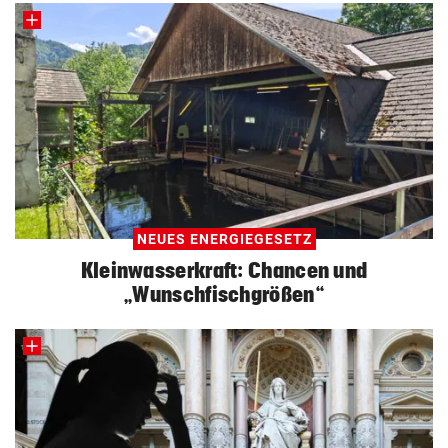
NEUES ENERGIEGESETZ
Kleinwasserkraft: Chancen und
„Wunschfischgrößen“