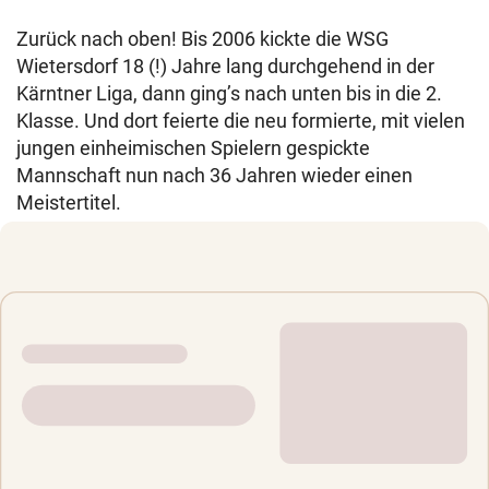
Zurück nach oben! Bis 2006 kickte die WSG
Wietersdorf 18 (!) Jahre lang durchgehend in der
Kärntner Liga, dann ging’s nach unten bis in die 2.
Klasse. Und dort feierte die neu formierte, mit vielen
jungen einheimischen Spielern gespickte
Mannschaft nun nach 36 Jahren wieder einen
Meistertitel.