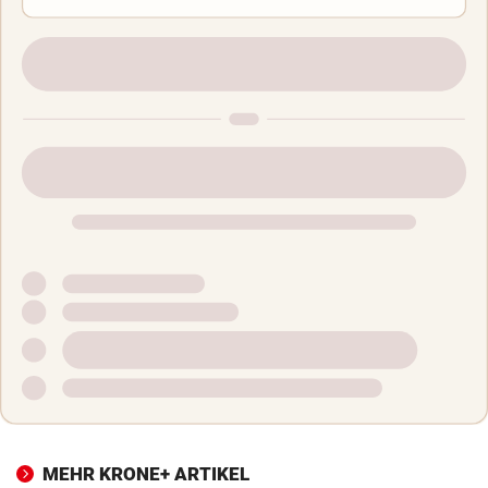
MEHR KRONE+ ARTIKEL