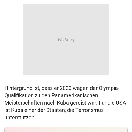
Hintergrund ist, dass er 2023 wegen der Olympia-
Qualifikation zu den Panamerikanischen
Meisterschaften nach Kuba gereist war. Für die USA
ist Kuba einer der Staaten, die Terrorismus
unterstützen.