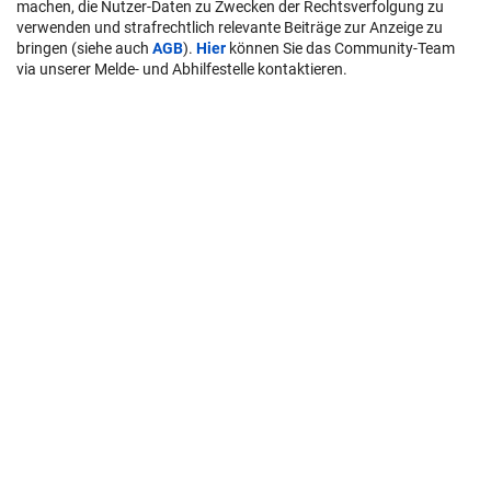
machen, die Nutzer-Daten zu Zwecken der Rechtsverfolgung zu
verwenden und strafrechtlich relevante Beiträge zur Anzeige zu
bringen (siehe auch
AGB
).
Hier
können Sie das Community-Team
via unserer Melde- und Abhilfestelle kontaktieren.