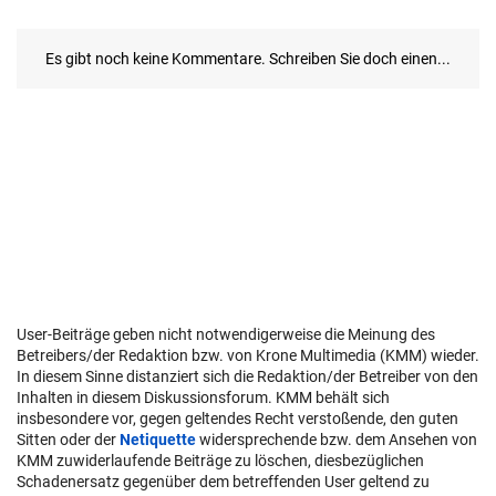
User-Beiträge geben nicht notwendigerweise die Meinung des
Betreibers/der Redaktion bzw. von Krone Multimedia (KMM) wieder.
In diesem Sinne distanziert sich die Redaktion/der Betreiber von den
Inhalten in diesem Diskussionsforum. KMM behält sich
insbesondere vor, gegen geltendes Recht verstoßende, den guten
Sitten oder der
Netiquette
widersprechende bzw. dem Ansehen von
KMM zuwiderlaufende Beiträge zu löschen, diesbezüglichen
Schadenersatz gegenüber dem betreffenden User geltend zu