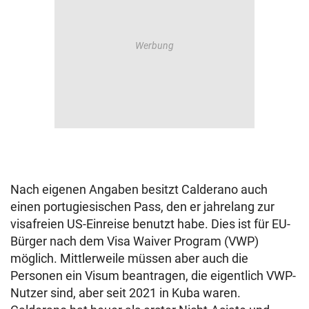
Nach eigenen Angaben besitzt Calderano auch
einen portugiesischen Pass, den er jahrelang zur
visafreien US-Einreise benutzt habe. Dies ist für EU-
Bürger nach dem Visa Waiver Program (VWP)
möglich. Mittlerweile müssen aber auch die
Personen ein Visum beantragen, die eigentlich VWP-
Nutzer sind, aber seit 2021 in Kuba waren.