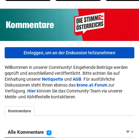
Einloggen, um an der Diskussion teilzunehmen
Willkommen in unserer Community! Eingehende Beiträge werden
geprüft und anschließend veröffentlicht. Bitte achten Sie auf
Einhaltung unserer
Netiquette
und
AGB
. Für ausführliche
Diskussionen steht Ihnen ebenso das
krone.at-Forum
zur
Verfügung.
Hier
können Sie das Community-Team via unserer
Melde- und Abhilfestelle kontaktieren.