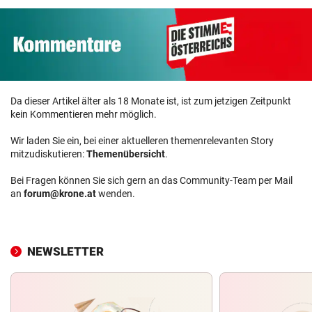
Da dieser Artikel älter als 18 Monate ist, ist zum jetzigen Zeitpunkt
kein Kommentieren mehr möglich.
Wir laden Sie ein, bei einer aktuelleren themenrelevanten Story
mitzudiskutieren:
Themenübersicht
.
Bei Fragen können Sie sich gern an das Community-Team per Mail
an
forum@krone.at
wenden.
NEWSLETTER