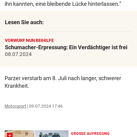
ihn kannten, eine bleibende Lücke hinterlassen.“
Lesen Sie auch:
VORWURF NUN BEIHILFE
Schumacher-Erpressung: Ein Verdächtiger ist frei
08.07.2024
Parzer verstarb am 8. Juli nach langer, schwerer
Krankheit.
Motorsport
09.07.2024 17:46
GROSSE AUFREGUNG