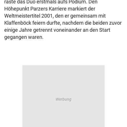
raste das Duo erstmals aufs Podium. Den
Höhepunkt Parzers Karriere markiert der
Weltmeistertitel 2001, den er gemeinsam mit
Klaffenböck feiern durfte, nachdem die beiden zuvor
einige Jahre getrennt voneinander an den Start
gegangen waren.