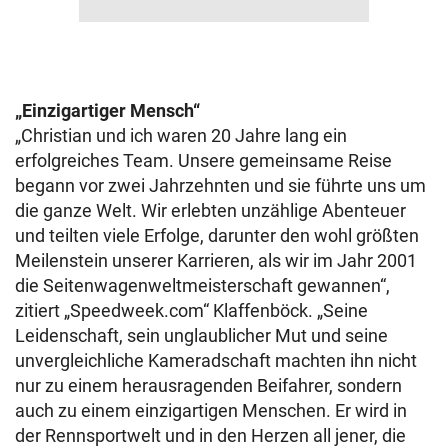
„Einzigartiger Mensch“
„Christian und ich waren 20 Jahre lang ein
erfolgreiches Team. Unsere gemeinsame Reise
begann vor zwei Jahrzehnten und sie führte uns um
die ganze Welt. Wir erlebten unzählige Abenteuer
und teilten viele Erfolge, darunter den wohl größten
Meilenstein unserer Karrieren, als wir im Jahr 2001
die Seitenwagenweltmeisterschaft gewannen“,
zitiert „Speedweek.com“ Klaffenböck. „Seine
Leidenschaft, sein unglaublicher Mut und seine
unvergleichliche Kameradschaft machten ihn nicht
nur zu einem herausragenden Beifahrer, sondern
auch zu einem einzigartigen Menschen. Er wird in
der Rennsportwelt und in den Herzen all jener, die