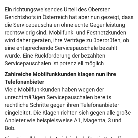
Ein richtungsweisendes Urteil des Obersten
Gerichtshofs in Österreich hat aber nun gezeigt, dass
die Servicepauschalen ohne echte Gegenleistung
rechtswidrig sind. Mobilfunk- und Festnetzkunden
wird daher geraten, ihre Verträge zu überprüfen, ob
eine entsprechende Servicepauschale bezahlt
wurde. Eine Rückforderung der bezahlten
Servicepauschalen ist potenziell möglich.
Zahlreiche Mobilfunkkunden klagen nun ihre
Telefonanbieter
Viele Mobilfunkkunden haben wegen der
unrechtmäßigen Servicepauschalen bereits
rechtliche Schritte gegen ihren Telefonanbieter
eingeleitet. Die Klagen richten sich gegen alle große
Anbieter wie beispielsweise A1, Magenta, 3 und
Bob.