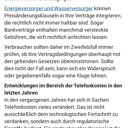
Energieversorger und Wasserversorger
können
Preisänderungsklauseln in Ihre Verträge integrieren,
die rechtlich nicht immer haltbar sind. Sogar
Bankverträge enthalten manchmal versteckte
Gebühren, die sich rechtlich anfechten lassen.
Verbraucher sollten daher im Zweifelsfall immer
prüfen, ob ihre Vertragsbedingungen überhaupt mit
den geltenden Gesetzen übereinstimmen. Sollte
dies nicht der Fall sein, kann sich ein Widerspruch
oder gegebenenfalls sogar eine Klage lohnen.
Entwicklungen im Bereich der Telefonkosten in den
letzten Jahren
In den vergangenen Jahren hat sich in Sachen
Telefonkosten vieles verändert. Das ist nicht
ausschließlich dem technologischen Fortschritt zu
verdanken, sondern auch durch regulatorische