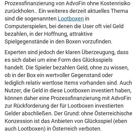
Prozessfinanzierung von AdvoFin ohne Kostenrisiko
zurückholen.. Ein weiteres derzeit aktuelles Thema
sind die sogenannten
Lootboxen
in
Computerspielen, bei denen die User oft viel Geld
bezahlen, in der Hoffnung, attraktive
Spielgegenstände in den Boxen vorzufinden.
Experten sind jedoch der klaren Überzeugung, dass
es sich dabei um eine Form des Glücksspiels
handelt. Die Spieler bezahlen Geld, ohne zu wissen,
ob in der Box ein wertvoller Gegenstand oder
lediglich relativ wertlose Items vorhanden sind. Auch
Nutzer, die Geld in diese Lootboxen investiert haben,
können daher eine Prozessfinanzierung mit AdvoFin
zur Rückforderung der für Lootboxen investierten
Gelder abschließen. Der Grund: ohne Österreichische
Konzession ist das Anbieten von Glücksspiel (eben
auch Lootboxen) in Österreich verboten.