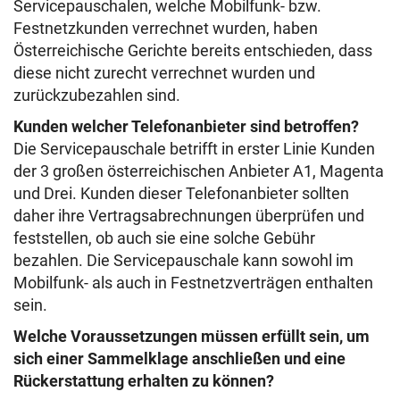
Servicepauschalen, welche Mobilfunk- bzw.
Festnetzkunden verrechnet wurden, haben
Österreichische Gerichte bereits entschieden, dass
diese nicht zurecht verrechnet wurden und
zurückzubezahlen sind.
Kunden welcher Telefonanbieter sind betroffen?
Die Servicepauschale betrifft in erster Linie Kunden
der 3 großen österreichischen Anbieter A1, Magenta
und Drei. Kunden dieser Telefonanbieter sollten
daher ihre Vertragsabrechnungen überprüfen und
feststellen, ob auch sie eine solche Gebühr
bezahlen. Die Servicepauschale kann sowohl im
Mobilfunk- als auch in Festnetzverträgen enthalten
sein.
Welche Voraussetzungen müssen erfüllt sein, um
sich einer Sammelklage anschließen und eine
Rückerstattung erhalten zu können?