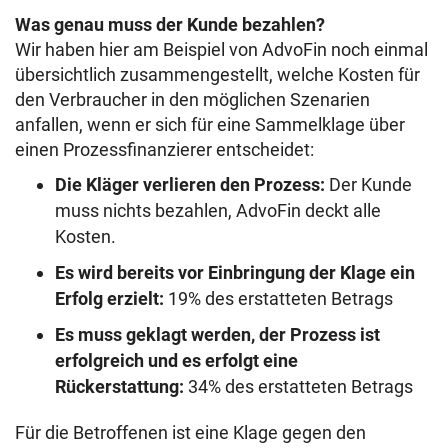
Was genau muss der Kunde bezahlen?
Wir haben hier am Beispiel von AdvoFin noch einmal
übersichtlich zusammengestellt, welche Kosten für
den Verbraucher in den möglichen Szenarien
anfallen, wenn er sich für eine Sammelklage über
einen Prozessfinanzierer entscheidet:
Die Kläger verlieren den Prozess:
Der Kunde
muss nichts bezahlen, AdvoFin deckt alle
Kosten.
Es wird bereits vor Einbringung der Klage ein
Erfolg erzielt:
19% des erstatteten Betrags
Es muss geklagt werden, der Prozess ist
erfolgreich und es erfolgt eine
Rückerstattung:
34% des erstatteten Betrags
Für die Betroffenen ist eine Klage gegen den