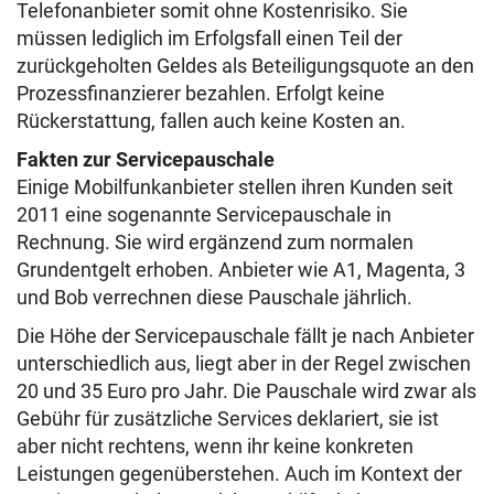
Telefonanbieter somit ohne Kostenrisiko. Sie
müssen lediglich im Erfolgsfall einen Teil der
zurückgeholten Geldes als Beteiligungsquote an den
Prozessfinanzierer bezahlen. Erfolgt keine
Rückerstattung, fallen auch keine Kosten an.
Fakten zur Servicepauschale
Einige Mobilfunkanbieter stellen ihren Kunden seit
2011 eine sogenannte Servicepauschale in
Rechnung. Sie wird ergänzend zum normalen
Grundentgelt erhoben. Anbieter wie A1, Magenta, 3
und Bob verrechnen diese Pauschale jährlich.
Die Höhe der Servicepauschale fällt je nach Anbieter
unterschiedlich aus, liegt aber in der Regel zwischen
20 und 35 Euro pro Jahr. Die Pauschale wird zwar als
Gebühr für zusätzliche Services deklariert, sie ist
aber nicht rechtens, wenn ihr keine konkreten
Leistungen gegenüberstehen. Auch im Kontext der