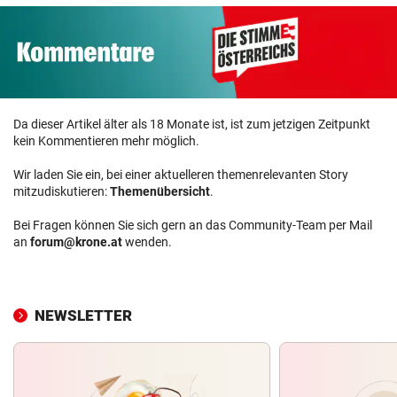
Da dieser Artikel älter als 18 Monate ist, ist zum jetzigen Zeitpunkt
kein Kommentieren mehr möglich.
Wir laden Sie ein, bei einer aktuelleren themenrelevanten Story
mitzudiskutieren:
Themenübersicht
.
Bei Fragen können Sie sich gern an das Community-Team per Mail
an
forum@krone.at
wenden.
NEWSLETTER