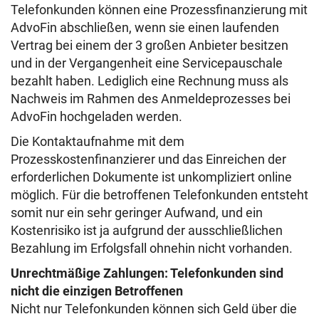
Telefonkunden können eine Prozessfinanzierung mit
AdvoFin abschließen, wenn sie einen laufenden
Vertrag bei einem der 3 großen Anbieter besitzen
und in der Vergangenheit eine Servicepauschale
bezahlt haben. Lediglich eine Rechnung muss als
Nachweis im Rahmen des Anmeldeprozesses bei
AdvoFin hochgeladen werden.
Die Kontaktaufnahme mit dem
Prozesskostenfinanzierer und das Einreichen der
erforderlichen Dokumente ist unkompliziert online
möglich. Für die betroffenen Telefonkunden entsteht
somit nur ein sehr geringer Aufwand, und ein
Kostenrisiko ist ja aufgrund der ausschließlichen
Bezahlung im Erfolgsfall ohnehin nicht vorhanden.
Unrechtmäßige Zahlungen: Telefonkunden sind
nicht die einzigen Betroffenen
Nicht nur Telefonkunden können sich Geld über die