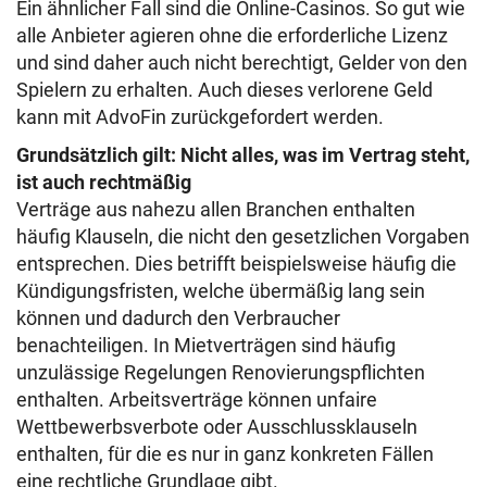
Ein ähnlicher Fall sind die Online-Casinos. So gut wie
alle Anbieter agieren ohne die erforderliche Lizenz
und sind daher auch nicht berechtigt, Gelder von den
Spielern zu erhalten. Auch dieses verlorene Geld
kann mit AdvoFin zurückgefordert werden.
Grundsätzlich gilt: Nicht alles, was im Vertrag steht,
ist auch rechtmäßig
Verträge aus nahezu allen Branchen enthalten
häufig Klauseln, die nicht den gesetzlichen Vorgaben
entsprechen. Dies betrifft beispielsweise häufig die
Kündigungsfristen, welche übermäßig lang sein
können und dadurch den Verbraucher
benachteiligen. In Mietverträgen sind häufig
unzulässige Regelungen Renovierungspflichten
enthalten. Arbeitsverträge können unfaire
Wettbewerbsverbote oder Ausschlussklauseln
enthalten, für die es nur in ganz konkreten Fällen
eine rechtliche Grundlage gibt.