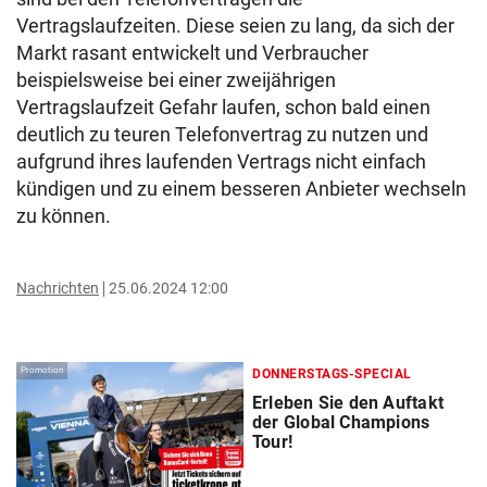
Vertragslaufzeiten. Diese seien zu lang, da sich der
Markt rasant entwickelt und Verbraucher
beispielsweise bei einer zweijährigen
Vertragslaufzeit Gefahr laufen, schon bald einen
deutlich zu teuren Telefonvertrag zu nutzen und
aufgrund ihres laufenden Vertrags nicht einfach
kündigen und zu einem besseren Anbieter wechseln
zu können.
Nachrichten
25.06.2024 12:00
Promotion
DONNERSTAGS-SPECIAL
Erleben Sie den Auftakt
der Global Champions
Tour!