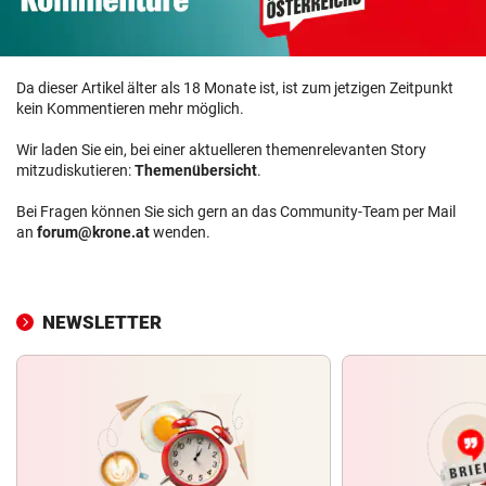
Da dieser Artikel älter als 18 Monate ist, ist zum jetzigen Zeitpunkt
kein Kommentieren mehr möglich.
Wir laden Sie ein, bei einer aktuelleren themenrelevanten Story
mitzudiskutieren:
Themenübersicht
.
Bei Fragen können Sie sich gern an das Community-Team per Mail
an
forum@krone.at
wenden.
NEWSLETTER