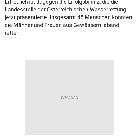
Erfreulich ist dagegen die Erfolgsbilanz, die die
Landesstelle der Österreichischen Wasserrettung
jetzt präsentierte. Insgesamt 45 Menschen konnten
die Männer und Frauen aus Gewässern lebend
retten.