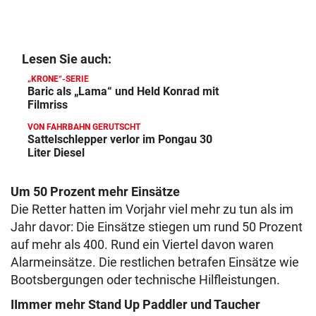
Lesen Sie auch:
„KRONE“-SERIE
Baric als „Lama“ und Held Konrad mit
Filmriss
VON FAHRBAHN GERUTSCHT
Sattelschlepper verlor im Pongau 30
Liter Diesel
Um 50 Prozent mehr Einsätze
Die Retter hatten im Vorjahr viel mehr zu tun als im
Jahr davor: Die Einsätze stiegen um rund 50 Prozent
auf mehr als 400. Rund ein Viertel davon waren
Alarmeinsätze. Die restlichen betrafen Einsätze wie
Bootsbergungen oder technische Hilfleistungen.
IImmer mehr Stand Up Paddler und Taucher