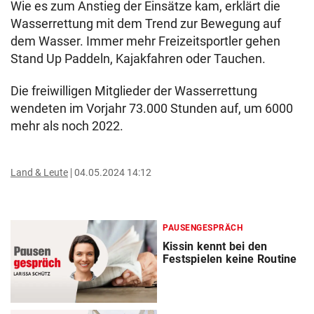
Wie es zum Anstieg der Einsätze kam, erklärt die
Wasserrettung mit dem Trend zur Bewegung auf
dem Wasser. Immer mehr Freizeitsportler gehen
Stand Up Paddeln, Kajakfahren oder Tauchen.
Die freiwilligen Mitglieder der Wasserrettung
wendeten im Vorjahr 73.000 Stunden auf, um 6000
mehr als noch 2022.
Land & Leute
04.05.2024 14:12
PAUSENGESPRÄCH
Kissin kennt bei den
Festspielen keine Routine