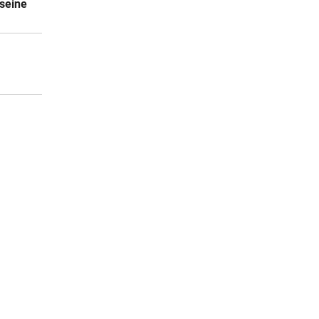
seine