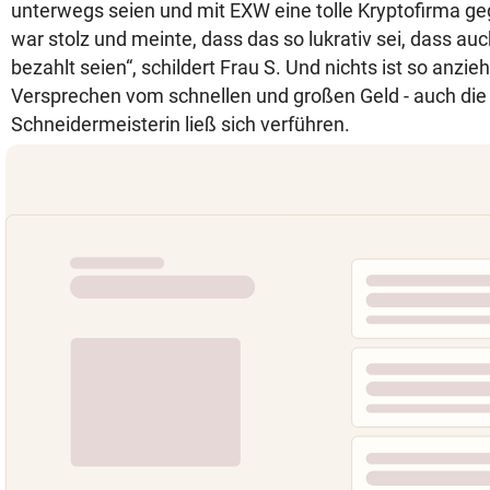
unterwegs seien und mit EXW eine tolle Kryptofirma ge
war stolz und meinte, dass das so lukrativ sei, dass au
bezahlt seien“, schildert Frau S. Und nichts ist so anzi
Versprechen vom schnellen und großen Geld - auch die 
Schneidermeisterin ließ sich verführen.