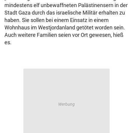
mindestens elf unbewaffneten Palästinensern in der
Stadt Gaza durch das israelische Militär erhalten zu
haben. Sie sollen bei einem Einsatz in einem
Wohnhaus im Westjordanland getötet worden sein.
Auch weitere Familien seien vor Ort gewesen, hieß
es.