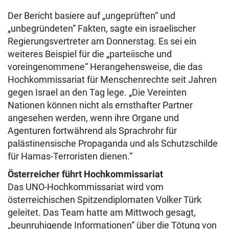
Der Bericht basiere auf „ungeprüften“ und
„unbegründeten“ Fakten, sagte ein israelischer
Regierungsvertreter am Donnerstag. Es sei ein
weiteres Beispiel für die „parteiische und
voreingenommene“ Herangehensweise, die das
Hochkommissariat für Menschenrechte seit Jahren
gegen Israel an den Tag lege. „Die Vereinten
Nationen können nicht als ernsthafter Partner
angesehen werden, wenn ihre Organe und
Agenturen fortwährend als Sprachrohr für
palästinensische Propaganda und als Schutzschilde
für Hamas-Terroristen dienen.“
Österreicher führt Hochkommissariat
Das UNO-Hochkommissariat wird vom
österreichischen Spitzendiplomaten Volker Türk
geleitet. Das Team hatte am Mittwoch gesagt,
„beunruhigende Informationen“ über die Tötung von