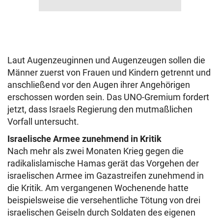
Laut Augenzeuginnen und Augenzeugen sollen die
Männer zuerst von Frauen und Kindern getrennt und
anschließend vor den Augen ihrer Angehörigen
erschossen worden sein. Das UNO-Gremium fordert
jetzt, dass Israels Regierung den mutmaßlichen
Vorfall untersucht.
Israelische Armee zunehmend in Kritik
Nach mehr als zwei Monaten Krieg gegen die
radikalislamische Hamas gerät das Vorgehen der
israelischen Armee im Gazastreifen zunehmend in
die Kritik. Am vergangenen Wochenende hatte
beispielsweise die versehentliche Tötung von drei
israelischen Geiseln durch Soldaten des eigenen