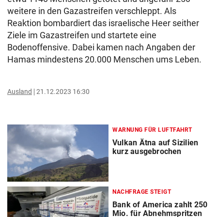
weitere in den Gazastreifen verschleppt. Als
Reaktion bombardiert das israelische Heer seither
Ziele im Gazastreifen und startete eine
Bodenoffensive. Dabei kamen nach Angaben der
Hamas mindestens 20.000 Menschen ums Leben.
Ausland
21.12.2023 16:30
WARNUNG FÜR LUFTFAHRT
Vulkan Ätna auf Sizilien
kurz ausgebrochen
NACHFRAGE STEIGT
Bank of America zahlt 250
Mio. für Abnehmspritzen