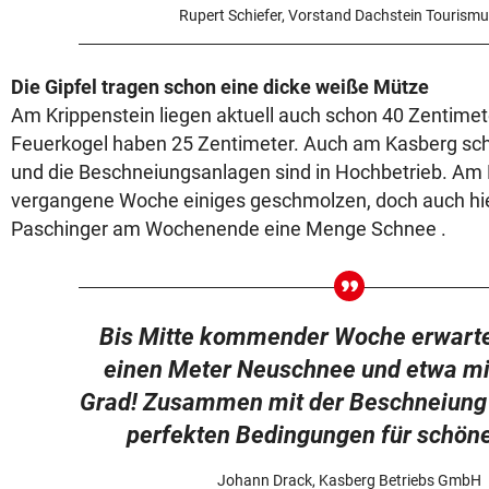
Rupert Schiefer, Vorstand Dachstein Tourism
Die Gipfel tragen schon eine dicke weiße Mütze
Am Krippenstein liegen aktuell auch schon 40 Zentimet
Feuerkogel haben 25 Zentimeter. Auch am Kasberg schne
und die Beschneiungsanlagen sind in Hochbetrieb. Am H
vergangene Woche einiges geschmolzen, doch auch hie
Paschinger am Wochenende eine Menge Schnee .
Bis Mitte kommender Woche erwarte
einen Meter Neuschnee und etwa m
Grad! Zusammen mit der Beschneiung 
perfekten Bedingungen für schöne
Johann Drack, Kasberg Betriebs GmbH