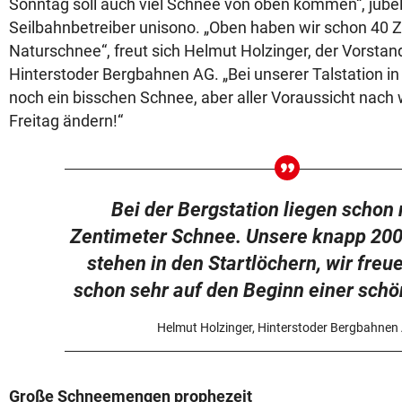
Sonntag soll auch viel Schnee von oben kommen“, jube
Seilbahnbetreiber unisono. „Oben haben wir schon 40 
Naturschnee“, freut sich Helmut Holzinger, der Vorstan
Hinterstoder Bergbahnen AG. „Bei unserer Talstation in 
noch ein bisschen Schnee, aber aller Voraussicht nach 
Freitag ändern!“
Bei der Bergstation liegen schon 
Zentimeter Schnee. Unsere knapp 200
stehen in den Startlöchern, wir freu
schon sehr auf den Beginn einer schö
Helmut Holzinger, Hinterstoder Bergbahnen
Große Schneemengen prophezeit