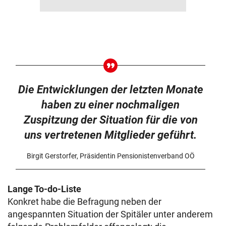
Die Entwicklungen der letzten Monate
haben zu einer nochmaligen
Zuspitzung der Situation für die von
uns vertretenen Mitglieder geführt.
Birgit Gerstorfer, Präsidentin Pensionistenverband OÖ
Lange To-do-Liste
Konkret habe die Befragung neben der
angespannten Situation der Spitäler unter anderem