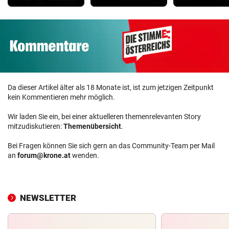
Da dieser Artikel älter als 18 Monate ist, ist zum jetzigen Zeitpunkt
kein Kommentieren mehr möglich.
Wir laden Sie ein, bei einer aktuelleren themenrelevanten Story
mitzudiskutieren:
Themenübersicht
.
Bei Fragen können Sie sich gern an das Community-Team per Mail
an
forum@krone.at
wenden.
NEWSLETTER