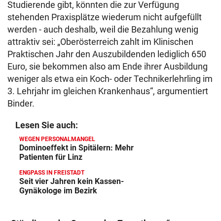
Studierende gibt, könnten die zur Verfügung
stehenden Praxisplätze wiederum nicht aufgefüllt
werden - auch deshalb, weil die Bezahlung wenig
attraktiv sei: „Oberösterreich zahlt im Klinischen
Praktischen Jahr den Auszubildenden lediglich 650
Euro, sie bekommen also am Ende ihrer Ausbildung
weniger als etwa ein Koch- oder Technikerlehrling im
3. Lehrjahr im gleichen Krankenhaus“, argumentiert
Binder.
Lesen Sie auch:
WEGEN PERSONALMANGEL
Dominoeffekt in Spitälern: Mehr
Patienten für Linz
ENGPASS IN FREISTADT
Seit vier Jahren kein Kassen-
Gynäkologe im Bezirk