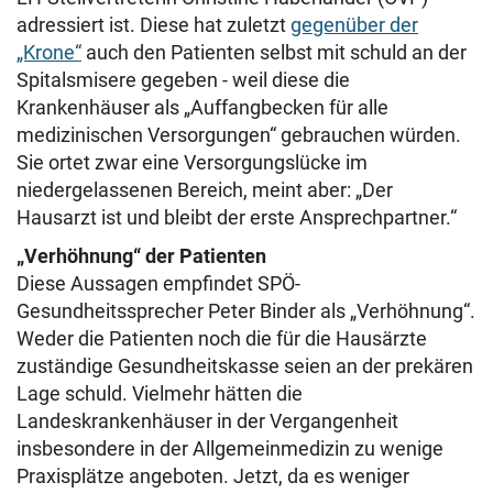
adressiert ist. Diese hat zuletzt
gegenüber der
„Krone“
auch den Patienten selbst mit schuld an der
Spitalsmisere gegeben - weil diese die
Krankenhäuser als „Auffangbecken für alle
medizinischen Versorgungen“ gebrauchen würden.
Sie ortet zwar eine Versorgungslücke im
niedergelassenen Bereich, meint aber: „Der
Hausarzt ist und bleibt der erste Ansprechpartner.“
„Verhöhnung“ der Patienten
Diese Aussagen empfindet SPÖ-
Gesundheitssprecher Peter Binder als „Verhöhnung“.
Weder die Patienten noch die für die Hausärzte
zuständige Gesundheitskasse seien an der prekären
Lage schuld. Vielmehr hätten die
Landeskrankenhäuser in der Vergangenheit
insbesondere in der Allgemeinmedizin zu wenige
Praxisplätze angeboten. Jetzt, da es weniger