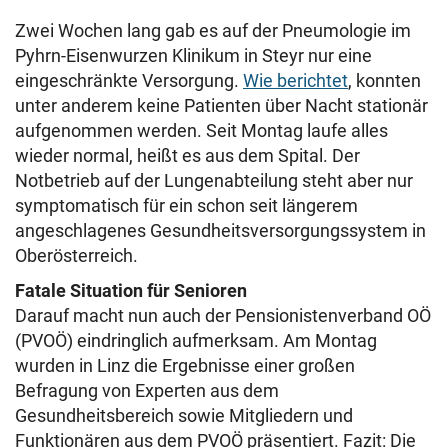
Zwei Wochen lang gab es auf der Pneumologie im
Pyhrn-Eisenwurzen Klinikum in Steyr nur eine
eingeschränkte Versorgung.
Wie berichtet
, konnten
unter anderem keine Patienten über Nacht stationär
aufgenommen werden. Seit Montag laufe alles
wieder normal, heißt es aus dem Spital. Der
Notbetrieb auf der Lungenabteilung steht aber nur
symptomatisch für ein schon seit längerem
angeschlagenes Gesundheitsversorgungssystem in
Oberösterreich.
Fatale Situation für Senioren
Darauf macht nun auch der Pensionistenverband OÖ
(PVOÖ) eindringlich aufmerksam. Am Montag
wurden in Linz die Ergebnisse einer großen
Befragung von Experten aus dem
Gesundheitsbereich sowie Mitgliedern und
Funktionären aus dem PVOÖ präsentiert. Fazit: Die