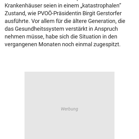
Krankenhäuser seien in einem „katastrophalen“
Zustand, wie PVOÖ-Präsidentin Birgit Gerstorfer
ausführte. Vor allem für die ältere Generation, die
das Gesundheitssystem verstärkt in Anspruch
nehmen müsse, habe sich die Situation in den
vergangenen Monaten noch einmal zugespitzt.