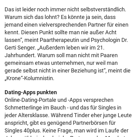
Das ist leider noch immer nicht selbstverständlich.
Warum sich das lohnt? Es könnte ja sein, dass
jemand einen vielversprechenden Partner für einen
kennt. Diesen Punkt sollte man nie außer Acht
lassen“, meint Paartherapeutin und Psychologin Dr.
Gerti Senger. „Außerdem leben wir im 21.
Jahrhundert. Warum soll man nicht mit Paaren
gemeinsam etwas unternehmen, nur weil man
gerade selbst nicht in einer Beziehung ist“, meint die
„Krone“-Kolumnistin.
Dating-Apps punkten
Online-Dating-Portale und -Apps versprechen
Schmetterlinge im Bauch - und das für Singles in
jeder Altersklasse. Während Tinder eher junge Leute
anspricht, gibt es genügend Partnerbörsen für
Singles 40plus. Keine Frage, man wird im Laufe der