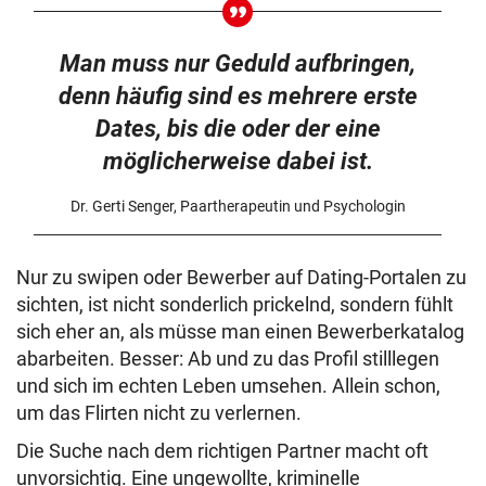
Man muss nur Geduld aufbringen,
denn häufig sind es mehrere erste
Dates, bis die oder der eine
möglicherweise dabei ist.
Dr. Gerti Senger, Paartherapeutin und Psychologin
Nur zu swipen oder Bewerber auf Dating-Portalen zu
sichten, ist nicht sonderlich prickelnd, sondern fühlt
sich eher an, als müsse man einen Bewerberkatalog
abarbeiten. Besser: Ab und zu das Profil stilllegen
und sich im echten Leben umsehen. Allein schon,
um das Flirten nicht zu verlernen.
Die Suche nach dem richtigen Partner macht oft
unvorsichtig. Eine ungewollte, kriminelle