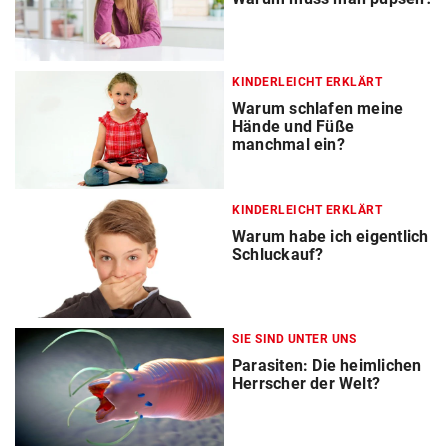
KINDERLEICHT ERKLÄRT
Warum schlafen meine
Hände und Füße
manchmal ein?
KINDERLEICHT ERKLÄRT
Warum habe ich eigentlich
Schluckauf?
SIE SIND UNTER UNS
Parasiten: Die heimlichen
Herrscher der Welt?