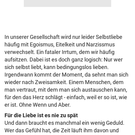
In unserer Gesellschaft wird nur leider Selbstliebe
häufig mit Egoismus, Eitelkeit und Narzissmus
verwechselt. Ein fataler Irrtum, dem wir häufig
aufsitzen. Dabei ist es doch ganz logisch: Nur wer
sich selbst liebt, kann bedingungslos lieben.
Irgendwann kommt der Moment, da sehnt man sich
wieder nach Zweisamkeit. Einem Menschen, dem
man vertraut, mit dem man sich austauschen kann,
für den das Herz schlägt - einfach, weil er so ist, wie
er ist. Ohne Wenn und Aber.
Für die Liebe ist es nie zu spät
Und dann braucht es manchmal ein wenig Geduld.
Wer das Gefühl hat, die Zeit läuft ihm davon und