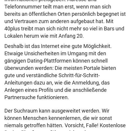
Telefonnummer teilt man erst, wenn man sich
bereits an öffentlichen Orten persönlich begegnet ist
und Vertrauen zum anderen aufgebaut hat. Mit
40plus treibt man sich nicht mehr so viel in Bars und
Lokalen herum wie mit Anfang 20.
Deshalb ist das Internet eine gute Möglichkeit.
Etwaige Unsicherheiten im Umgang mit den
gängigen Dating-Plattformen können schnell
überwunden werden: Die meisten Portale bieten
gute und verständliche Schritt-für-Schritt-
Anleitungen dazu an, wie die Anmeldung, das
Anlegen eines Profils und die anschließende
Partnersuche funktionieren.
Der Suchraum kann ausgeweitet werden. Wir
können Menschen kennenlernen, die wir sonst
niemals getroffen hätten. Vorsicht, Falle! Kostenlose