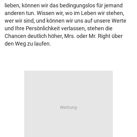
lieben, können wir das bedingungslos für jemand
anderen tun. Wissen wir, wo im Leben wir stehen,
wer wir sind, und können wir uns auf unsere Werte
und Ihre Persönlichkeit verlassen, stehen die
Chancen deutlich höher, Mrs. oder Mr. Right über
den Weg zu laufen.