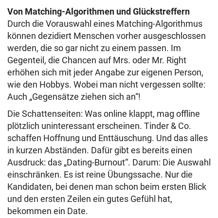
Von Matching-Algorithmen und Glückstreffern
Durch die Vorauswahl eines Matching-Algorithmus
können dezidiert Menschen vorher ausgeschlossen
werden, die so gar nicht zu einem passen. Im
Gegenteil, die Chancen auf Mrs. oder Mr. Right
erhöhen sich mit jeder Angabe zur eigenen Person,
wie den Hobbys. Wobei man nicht vergessen sollte:
Auch „Gegensätze ziehen sich an“!
Die Schattenseiten: Was online klappt, mag offline
plötzlich uninteressant erscheinen. Tinder & Co.
schaffen Hoffnung und Enttäuschung. Und das alles
in kurzen Abständen. Dafür gibt es bereits einen
Ausdruck: das „Dating-Burnout“. Darum: Die Auswahl
einschränken. Es ist reine Übungssache. Nur die
Kandidaten, bei denen man schon beim ersten Blick
und den ersten Zeilen ein gutes Gefühl hat,
bekommen ein Date.