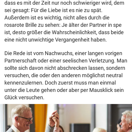
dass es mit der Zeit nur noch schwieriger wird, dem
sei gesagt: Für die Liebe ist es nie zu spät.
Außerdem ist es wichtig, nicht alles durch die
rosarote Brille zu sehen: Je älter der Partner in spe
ist, desto größer die Wahrscheinlichkeit, dass beide
eine nicht unwichtige Vergangenheit haben.
Die Rede ist vom Nachwuchs, einer langen vorigen
Partnerschaft oder einer seelischen Verletzung. Man
sollte sich davon nicht abschrecken lassen, sondern
versuchen, die oder den anderen möglichst neutral
kennenzulernen. Doch zuerst muss man einmal
unter die Leute gehen oder aber per Mausklick sein
Glück versuchen.