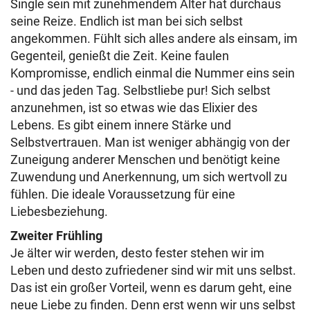
Single sein mit zunehmendem Alter hat durchaus
seine Reize. Endlich ist man bei sich selbst
angekommen. Fühlt sich alles andere als einsam, im
Gegenteil, genießt die Zeit. Keine faulen
Kompromisse, endlich einmal die Nummer eins sein
- und das jeden Tag. Selbstliebe pur! Sich selbst
anzunehmen, ist so etwas wie das Elixier des
Lebens. Es gibt einem innere Stärke und
Selbstvertrauen. Man ist weniger abhängig von der
Zuneigung anderer Menschen und benötigt keine
Zuwendung und Anerkennung, um sich wertvoll zu
fühlen. Die ideale Voraussetzung für eine
Liebesbeziehung.
Zweiter Frühling
Je älter wir werden, desto fester stehen wir im
Leben und desto zufriedener sind wir mit uns selbst.
Das ist ein großer Vorteil, wenn es darum geht, eine
neue Liebe zu finden. Denn erst wenn wir uns selbst