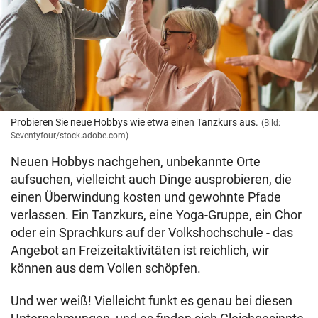
Probieren Sie neue Hobbys wie etwa einen Tanzkurs aus.
(Bild:
Seventyfour/stock.adobe.com)
Neuen Hobbys nachgehen, unbekannte Orte
aufsuchen, vielleicht auch Dinge ausprobieren, die
einen Überwindung kosten und gewohnte Pfade
verlassen. Ein Tanzkurs, eine Yoga-Gruppe, ein Chor
oder ein Sprachkurs auf der Volkshochschule - das
Angebot an Freizeitaktivitäten ist reichlich, wir
können aus dem Vollen schöpfen.
Und wer weiß! Vielleicht funkt es genau bei diesen