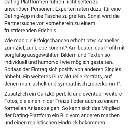
Dating-Plattformen führen nicht selten zu
unseriösen Personen. Experten raten dazu, für eine
Dating-App in die Tasche zu greifen. Sonst wird die
Partnersuche von vorneherein zu einem
frustrierenden Erlebnis.
Wie man die Erfolgschancen erhöht bzw. schneller
zum Ziel, zur Liebe kommt? Am besten das Profil mit
sorgfältig ausgewählten Bildern und Texten so
individuell und humorvoll wie möglich gestalten.
Sodass der Eintrag sich positiv von anderen Singles
abhebt. Ein weiteres Plus: aktuelle Porträts, auf
denen man lächelt und sympathisch „rüberkommt“.
Zusätzlich ein Ganzkörperbild und eventuell weitere
Fotos, die einen in der Freizeit oder auch zu einem
formellen Anlass zeigen. So kann sich das Mitglied
der Dating-Plattform ein Bild vom anderen machen
und einen realistischen Eindruck bekommen.