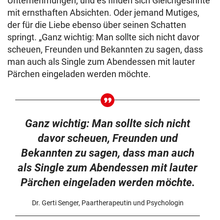
Unternehmungen, und es finden sich Gleichgesinnte
mit ernsthaften Absichten. Oder jemand Mutiges,
der für die Liebe ebenso über seinen Schatten
springt. „Ganz wichtig: Man sollte sich nicht davor
scheuen, Freunden und Bekannten zu sagen, dass
man auch als Single zum Abendessen mit lauter
Pärchen eingeladen werden möchte.
Ganz wichtig: Man sollte sich nicht
davor scheuen, Freunden und
Bekannten zu sagen, dass man auch
als Single zum Abendessen mit lauter
Pärchen eingeladen werden möchte.
Dr. Gerti Senger, Paartherapeutin und Psychologin