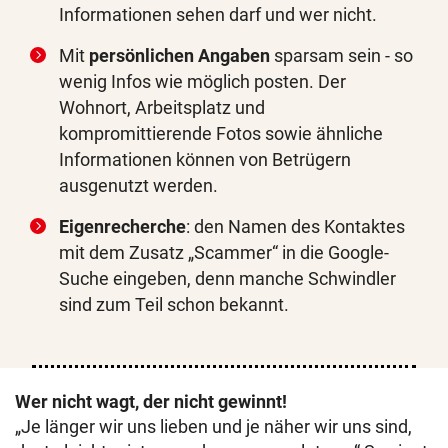
Informationen sehen darf und wer nicht.
Mit
persönlichen Angaben
sparsam sein - so
wenig Infos wie möglich posten. Der
Wohnort, Arbeitsplatz und
kompromittierende Fotos sowie ähnliche
Informationen können von Betrügern
ausgenutzt werden.
Eigenrecherche
: den Namen des Kontaktes
mit dem Zusatz „Scammer“ in die Google-
Suche eingeben, denn manche Schwindler
sind zum Teil schon bekannt.
Wer nicht wagt, der nicht gewinnt!
„Je länger wir uns lieben und je näher wir uns sind,