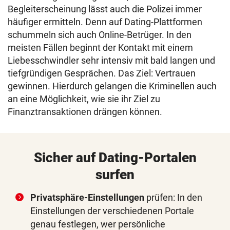
Begleiterscheinung lässt auch die Polizei immer
häufiger ermitteln. Denn auf Dating-Plattformen
schummeln sich auch Online-Betrüger. In den
meisten Fällen beginnt der Kontakt mit einem
Liebesschwindler sehr intensiv mit bald langen und
tiefgründigen Gesprächen. Das Ziel: Vertrauen
gewinnen. Hierdurch gelangen die Kriminellen auch
an eine Möglichkeit, wie sie ihr Ziel zu
Finanztransaktionen drängen können.
Sicher auf Dating-Portalen
surfen
Privatsphäre-Einstellungen
prüfen: In den
Einstellungen der verschiedenen Portale
genau festlegen, wer persönliche