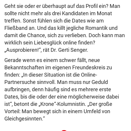
Geht sie oder er überhaupt auf das Profil ein? Man
sollte nicht mehr als drei Kandidaten im Monat
treffen. Sonst fühlen sich die Dates wie am
Fließband an. Und das killt jegliche Romantik und
damit die Chance, sich zu verlieben. Doch kann man
wirklich sein Liebesglück online finden?
„Ausprobieren!“, rät Dr. Gerti Senger.
Gerade wenn es einem schwer fällt, neue
Bekanntschaften im eigenen Freundeskreis zu
finden: „In dieser Situation ist die Online-
Partnersuche sinnvoll. Man muss nur Geduld
aufbringen, denn häufig sind es mehrere erste
Dates, bis die oder der eine möglicherweise dabei
ist“, betont die „Krone“-Kolumnistin. „Der große
Vorteil: Man bewegt sich in einem Umfeld von
Gleichgesinnten.“