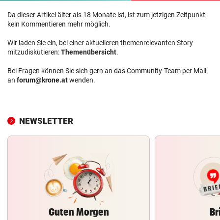
Da dieser Artikel älter als 18 Monate ist, ist zum jetzigen Zeitpunkt
kein Kommentieren mehr möglich.
Wir laden Sie ein, bei einer aktuelleren themenrelevanten Story
mitzudiskutieren:
Themenübersicht
.
Bei Fragen können Sie sich gern an das Community-Team per Mail
an
forum@krone.at
wenden.
NEWSLETTER
Guten Morgen
Br