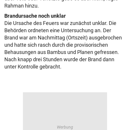
Rahman hinzu.
Brandursache noch unklar
Die Ursache des Feuers war zunächst unklar. Die
Behörden ordneten eine Untersuchung an. Der
Brand war am Nachmittag (Ortszeit) ausgebrochen
und hatte sich rasch durch die provisorischen
Behausungen aus Bambus und Planen gefressen.
Nach knapp drei Stunden wurde der Brand dann
unter Kontrolle gebracht.