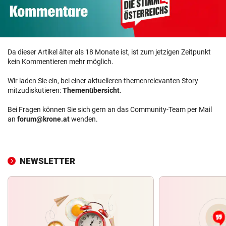
Da dieser Artikel älter als 18 Monate ist, ist zum jetzigen Zeitpunkt
kein Kommentieren mehr möglich.
Wir laden Sie ein, bei einer aktuelleren themenrelevanten Story
mitzudiskutieren:
Themenübersicht
.
Bei Fragen können Sie sich gern an das Community-Team per Mail
an
forum@krone.at
wenden.
NEWSLETTER