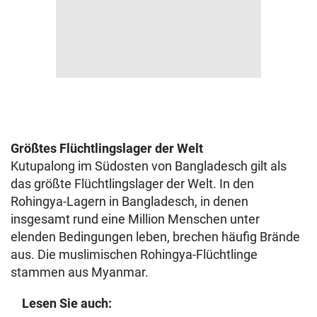
Größtes Flüchtlingslager der Welt
Kutupalong im Südosten von Bangladesch gilt als
das größte Flüchtlingslager der Welt. In den
Rohingya-Lagern in Bangladesch, in denen
insgesamt rund eine Million Menschen unter
elenden Bedingungen leben, brechen häufig Brände
aus. Die muslimischen Rohingya-Flüchtlinge
stammen aus Myanmar.
Lesen Sie auch: