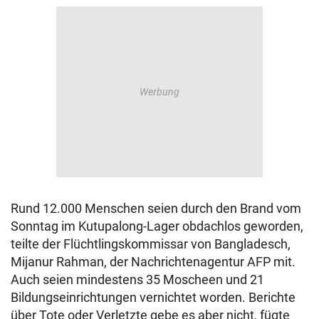
Rund 12.000 Menschen seien durch den Brand vom
Sonntag im Kutupalong-Lager obdachlos geworden,
teilte der Flüchtlingskommissar von Bangladesch,
Mijanur Rahman, der Nachrichtenagentur AFP mit.
Auch seien mindestens 35 Moscheen und 21
Bildungseinrichtungen vernichtet worden. Berichte
über Tote oder Verletzte gebe es aber nicht, fügte