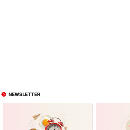
NEWSLETTER