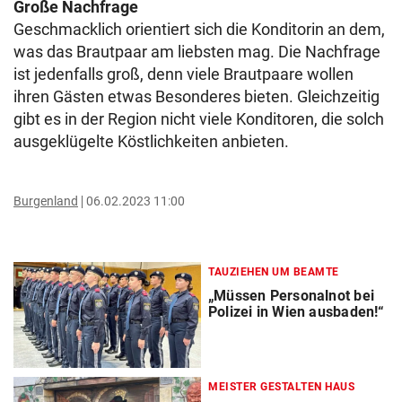
Große Nachfrage
Geschmacklich orientiert sich die Konditorin an dem,
was das Brautpaar am liebsten mag. Die Nachfrage
ist jedenfalls groß, denn viele Brautpaare wollen
ihren Gästen etwas Besonderes bieten. Gleichzeitig
gibt es in der Region nicht viele Konditoren, die solch
ausgeklügelte Köstlichkeiten anbieten.
Burgenland
06.02.2023 11:00
TAUZIEHEN UM BEAMTE
„Müssen Personalnot bei
Polizei in Wien ausbaden!“
MEISTER GESTALTEN HAUS