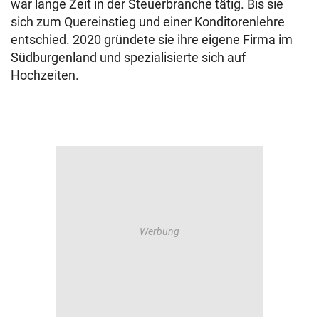
war lange Zeit in der Steuerbranche tätig. Bis sie
sich zum Quereinstieg und einer Konditorenlehre
entschied. 2020 gründete sie ihre eigene Firma im
Südburgenland und spezialisierte sich auf
Hochzeiten.