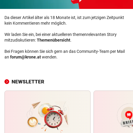
Da dieser Artikel älter als 18 Monate ist, ist zum jetzigen Zeitpunkt
kein Kommentieren mehr möglich.
Wir laden Sie ein, bei einer aktuelleren themenrelevanten Story
mitzudiskutieren:
Themenübersicht
.
Bei Fragen können Sie sich gern an das Community-Team per Mail
an
forum@krone.at
wenden.
NEWSLETTER