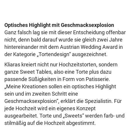
Optisches Highlight mit Geschmacksexplosion
Ganz falsch lag sie mit dieser Entscheidung offenbar
nicht, denn bald darauf wurde sie gleich zwei Jahre
hintereinander mit dem Austrian Wedding Award in
der Kategorie „Tortendesign“ ausgezeichnet.
Kliaras kreiert nicht nur Hochzeitstorten, sondern
ganze Sweet Tables, also eine Torte plus dazu
passende Süßigkeiten in Form von Patisserie.
„Meine Kreationen sollen ein optisches Highlight
sein und im zweiten Schritt eine
Geschmacksexplosion“, erklärt die Spezialistin. Für
jede Hochzeit wird ein eigenes Konzept
ausgearbeitet. Torte und „Sweets“ werden farb- und
stilmäßig auf die Hochzeit abgestimmt.