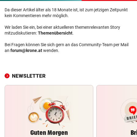
Da dieser Artikel älter als 18 Monate ist, ist zum jetzigen Zeitpunkt
kein Kommentieren mehr möglich.
Wir laden Sie ein, bei einer aktuelleren themenrelevanten Story
mitzudiskutieren:
Themenübersicht
.
Bei Fragen können Sie sich gern an das Community-Team per Mail
an
forum@krone.at
wenden.
NEWSLETTER
Guten Morgen
Br