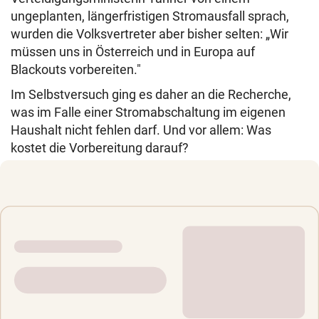
ungeplanten, längerfristigen Stromausfall sprach,
wurden die Volksvertreter aber bisher selten: „Wir
müssen uns in Österreich und in Europa auf
Blackouts vorbereiten."
Im Selbstversuch ging es daher an die Recherche,
was im Falle einer Stromabschaltung im eigenen
Haushalt nicht fehlen darf. Und vor allem: Was
kostet die Vorbereitung darauf?