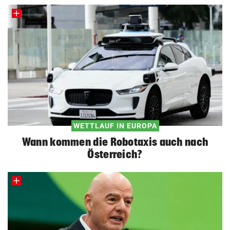
WETTLAUF IN EUROPA
Wann kommen die Robotaxis auch nach
Österreich?