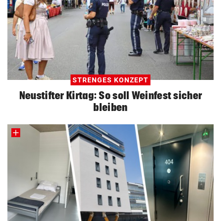
STRENGES KONZEPT
Neustifter Kirtag: So soll Weinfest sicher
bleiben