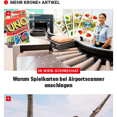
MEHR KRONE+ ARTIKEL
IN WIEN-SCHWECHAT
Warum Spielkarten bei Airportscanner
anschlagen