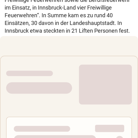
im Einsatz, in Innsbruck-Land vier Freiwillige
Feuerwehren“. In Summe kam es zu rund 40
Einsätzen, 30 davon in der Landeshauptstadt. In
Innsbruck etwa steckten in 21 Liften Personen fest.