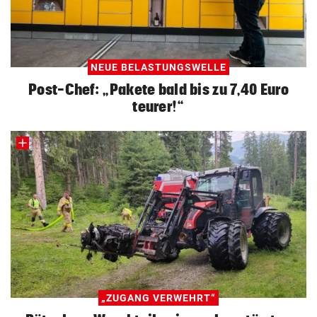
NEUE BELASTUNGSWELLE
Post-Chef: „Pakete bald bis zu 7,40 Euro
teurer!“
„ZUGANG VERWEHRT“