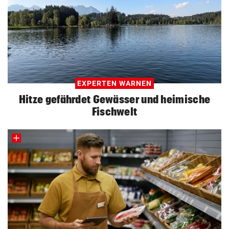
EXPERTEN WARNEN
Hitze gefährdet Gewässer und heimische
Fischwelt