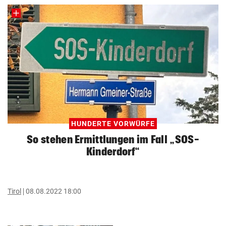
HUNDERTE VORWÜRFE
So stehen Ermittlungen im Fall „SOS-
Kinderdorf“
Tirol
08.08.2022 18:00