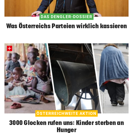
DAS DENGLER-DOSSIER
Was Österreichs Parteien wirklich kassieren
ÖSTERREICHWEITE AKTION
3000 Glocken rufen uns: Kinder sterben an
Hunger