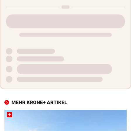
MEHR KRONE+ ARTIKEL