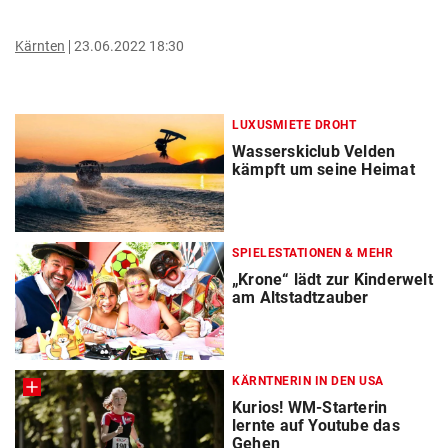
Kärnten
23.06.2022 18:30
LUXUSMIETE DROHT
Wasserskiclub Velden
kämpft um seine Heimat
SPIELESTATIONEN & MEHR
„Krone“ lädt zur Kinderwelt
am Altstadtzauber
KÄRNTNERIN IN DEN USA
Kurios! WM-Starterin
lernte auf Youtube das
Gehen