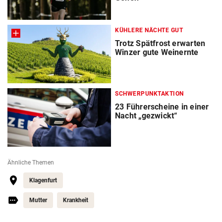
KÜHLERE NÄCHTE GUT
Trotz Spätfrost erwarten
Winzer gute Weinernte
SCHWERPUNKTAKTION
23 Führerscheine in einer
Nacht „gezwickt“
Ähnliche Themen
Klagenfurt
Mutter
Krankheit