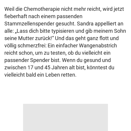
Weil die Chemotherapie nicht mehr reicht, wird jetzt
fieberhaft nach einem passenden
Stammzellenspender gesucht. Sandra appelliert an
alle: „Lass dich bitte typisieren und gib meinem Sohn
seine Mutter zurück!“ Und das geht ganz flott und
völlig schmerzfrei: Ein einfacher Wangenabstrich
reicht schon, um zu testen, ob du vielleicht ein
passender Spender bist. Wenn du gesund und
zwischen 17 und 45 Jahren alt bist, könntest du
vielleicht bald ein Leben retten.