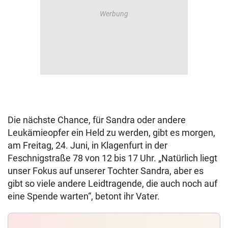
Die nächste Chance, für Sandra oder andere
Leukämieopfer ein Held zu werden, gibt es morgen,
am Freitag, 24. Juni, in Klagenfurt in der
Feschnigstraße 78 von 12 bis 17 Uhr. „Natürlich liegt
unser Fokus auf unserer Tochter Sandra, aber es
gibt so viele andere Leidtragende, die auch noch auf
eine Spende warten“, betont ihr Vater.