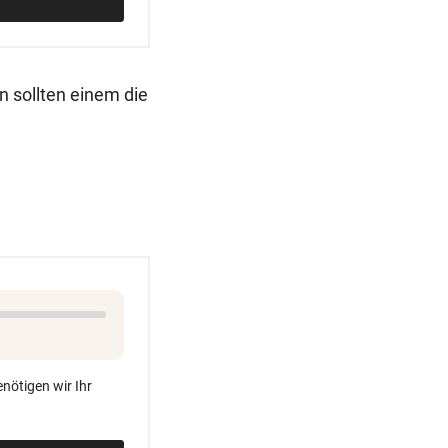
rn sollten einem die
nötigen wir Ihr