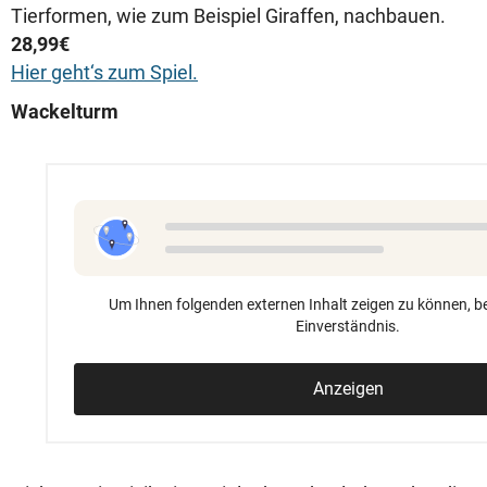
Tierformen, wie zum Beispiel Giraffen, nachbauen.
28,99€
Hier geht‘s zum Spiel.
Wackelturm
Um Ihnen folgenden externen Inhalt zeigen zu können, be
Einverständnis.
Anzeigen