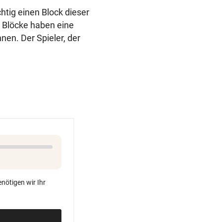
htig einen Block dieser
e Blöcke haben eine
nen. Der Spieler, der
nötigen wir Ihr