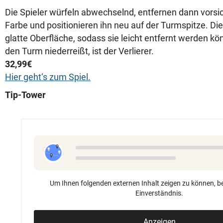
Die Spieler würfeln abwechselnd, entfernen dann vorsic
Farbe und positionieren ihn neu auf der Turmspitze. Di
glatte Oberfläche, sodass sie leicht entfernt werden kön
den Turm niederreißt, ist der Verlierer.
32,99€
Hier geht‘s zum Spiel.
Tip-Tower
Um Ihnen folgenden externen Inhalt zeigen zu können, be
Einverständnis.
Anzeigen