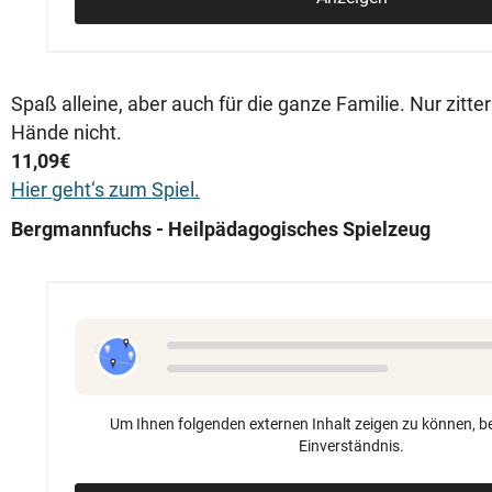
Spaß alleine, aber auch für die ganze Familie. Nur zitte
Hände nicht.
11,09€
Hier geht‘s zum Spiel.
Bergmannfuchs - Heilpädagogisches Spielzeug
Um Ihnen folgenden externen Inhalt zeigen zu können, be
Einverständnis.