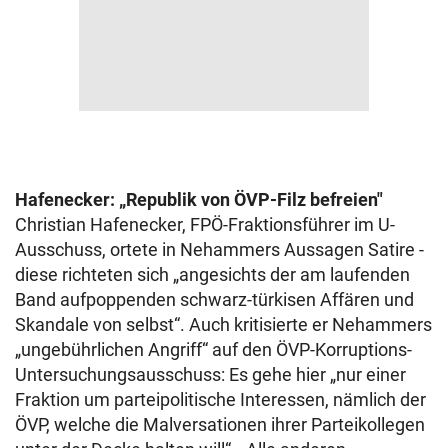
Hafenecker: „Republik von ÖVP-Filz befreien"
Christian Hafenecker, FPÖ-Fraktionsführer im U-
Ausschuss, ortete in Nehammers Aussagen Satire -
diese richteten sich „angesichts der am laufenden
Band aufpoppenden schwarz-türkisen Affären und
Skandale von selbst“. Auch kritisierte er Nehammers
„ungebührlichen Angriff“ auf den ÖVP-Korruptions-
Untersuchungsausschuss: Es gehe hier „nur einer
Fraktion um parteipolitische Interessen, nämlich der
ÖVP, welche die Malversationen ihrer Parteikollegen