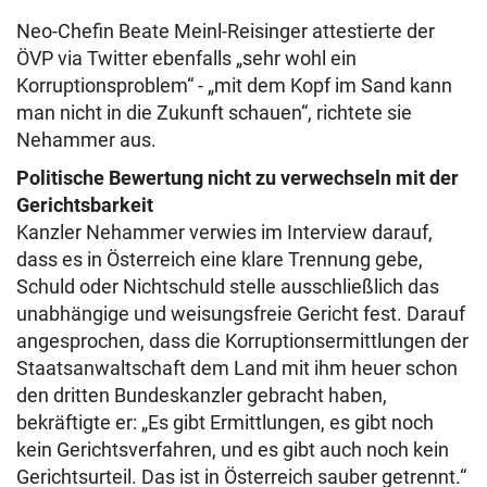
Neo-Chefin Beate Meinl-Reisinger attestierte der
ÖVP via Twitter ebenfalls „sehr wohl ein
Korruptionsproblem“ - „mit dem Kopf im Sand kann
man nicht in die Zukunft schauen“, richtete sie
Nehammer aus.
Politische Bewertung nicht zu verwechseln mit der
Gerichtsbarkeit
Kanzler Nehammer verwies im Interview darauf,
dass es in Österreich eine klare Trennung gebe,
Schuld oder Nichtschuld stelle ausschließlich das
unabhängige und weisungsfreie Gericht fest. Darauf
angesprochen, dass die Korruptionsermittlungen der
Staatsanwaltschaft dem Land mit ihm heuer schon
den dritten Bundeskanzler gebracht haben,
bekräftigte er: „Es gibt Ermittlungen, es gibt noch
kein Gerichtsverfahren, und es gibt auch noch kein
Gerichtsurteil. Das ist in Österreich sauber getrennt.“