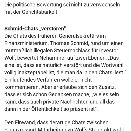
Die politische Bewertung sei nicht zu verwechseln
mit der Gerichtsbarkeit.
Schmid-Chats „verstören“
Die Chats des früheren Generalsekretärs im
Finanzministerium, Thomas Schmid, rund um einen
mutmaßlich illegalen Steuernachlass für Investor
Wolf, bewertet Nehammer auf zwei Ebenen: „Das
eine ist, dass es natürlich verstört und die Wortwahl
völlig inakzeptabel ist, die man da in den Chats liest.“
Ein laufendes Verfahren wolle er nicht
kommentieren. Aber er erlaube sich den Zusatz,
dass er sich schon Gedanken mache, „wie es sein
kann, dass auch private Nachrichten und all das
dann in der Öffentlichkeit so präsent ist“.
Den Einwand, dass derartige Chats zwischen
Finanzressort-Mitarbeitern zu Wolfs Steuerakt wohl