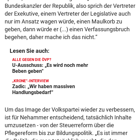
Bundeskanzler der Republik, also sprich der Vertreter
der Exekutive, einem Vertreter der Legislative auch
nur im Ansatz wagen würde, einen Maulkorb zu
geben, dann würde er (...) einen Verfassungsbruch
begehen, daher mache ich das nicht.“
Lesen Sie auch:
ALLE GEGEN DIE ÖVP?
U-Ausschuss: „Es wird noch mehr
Beben geben“
„KRONE“-INTERVIEW
Zadic: „Wir haben massiven
Handlungsbedarf“
Um das Image der Volkspartei wieder zu verbessern,
ist für Nehammer entscheidend, tatsächlich Inhalte
umzusetzen - von der Steuerreform über die
Pflegereform bis zur Bildungspolitik. „Es ist immer