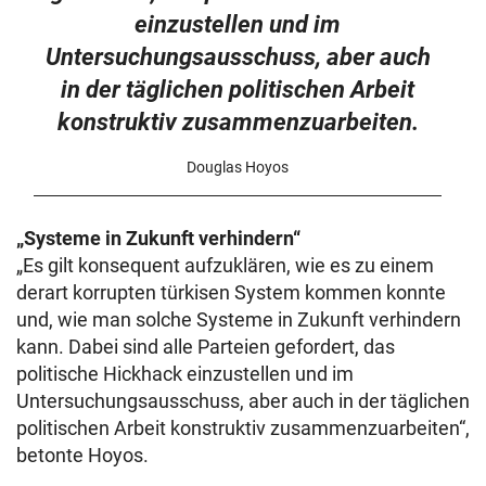
einzustellen und im
Untersuchungsausschuss, aber auch
in der täglichen politischen Arbeit
konstruktiv zusammenzuarbeiten.
Douglas Hoyos
„Systeme in Zukunft verhindern“
„Es gilt konsequent aufzuklären, wie es zu einem
derart korrupten türkisen System kommen konnte
und, wie man solche Systeme in Zukunft verhindern
kann. Dabei sind alle Parteien gefordert, das
politische Hickhack einzustellen und im
Untersuchungsausschuss, aber auch in der täglichen
politischen Arbeit konstruktiv zusammenzuarbeiten“,
betonte Hoyos.