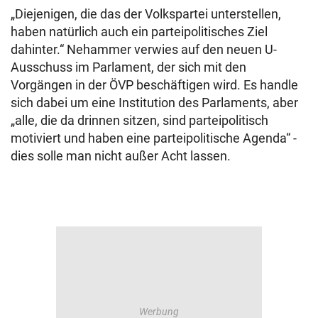
„Diejenigen, die das der Volkspartei unterstellen,
haben natürlich auch ein parteipolitisches Ziel
dahinter.“ Nehammer verwies auf den neuen U-
Ausschuss im Parlament, der sich mit den
Vorgängen in der ÖVP beschäftigen wird. Es handle
sich dabei um eine Institution des Parlaments, aber
„alle, die da drinnen sitzen, sind parteipolitisch
motiviert und haben eine parteipolitische Agenda“ -
dies solle man nicht außer Acht lassen.