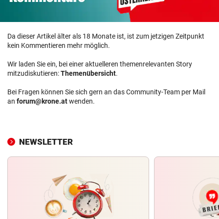
Da dieser Artikel älter als 18 Monate ist, ist zum jetzigen Zeitpunkt
kein Kommentieren mehr möglich.
Wir laden Sie ein, bei einer aktuelleren themenrelevanten Story
mitzudiskutieren:
Themenübersicht
.
Bei Fragen können Sie sich gern an das Community-Team per Mail
an
forum@krone.at
wenden.
NEWSLETTER