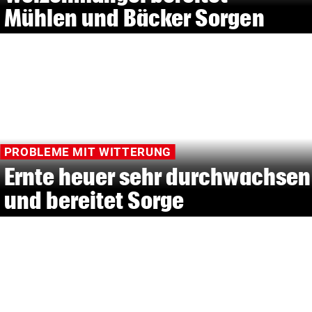
Mühlen und Bäcker Sorgen
PROBLEME MIT WITTERUNG
Ernte heuer sehr durchwachsen
und bereitet Sorge