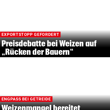
EXPORTSTOPP GEFORDERT
Preisdebatte bei Weizen auf
„Rücken der Bauern“
ENGPASS BEI GETREIDE
Weizenmangel bereitet