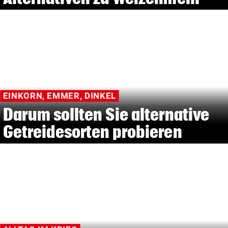
EINKORN, EMMER, DINKEL
Darum sollten Sie alternative
Getreidesorten probieren