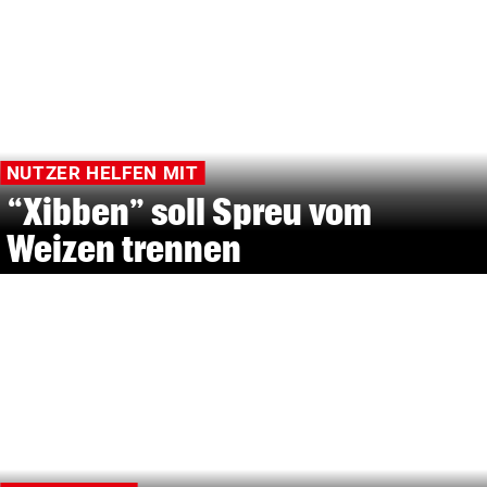
NUTZER HELFEN MIT
“Xibben” soll Spreu vom
Weizen trennen