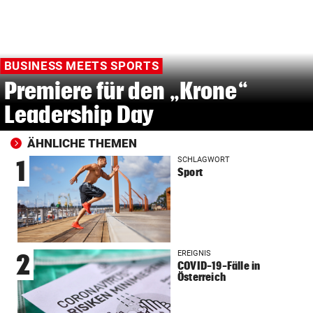
BUSINESS MEETS SPORTS
Premiere für den „Krone“
Leadership Day
ÄHNLICHE THEMEN
SCHLAGWORT
1
Sport
EREIGNIS
2
COVID-19-Fälle in
Österreich