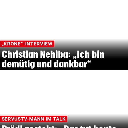
„KRONE“-INTERVIEW
Christian Nehiba: „Ich bin
demütig und dankbar“
SERVUSTV-MANN IM TALK