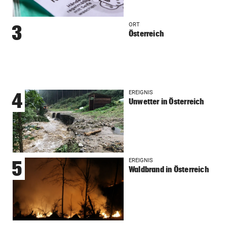
ORT
3
Österreich
EREIGNIS
4
Unwetter in Österreich
EREIGNIS
5
Waldbrand in Österreich