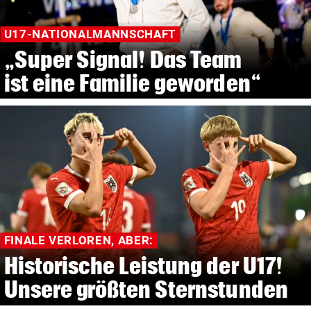
U17-NATIONALMANNSCHAFT
„Super Signal! Das Team
ist eine Familie geworden“
FINALE VERLOREN, ABER:
Historische Leistung der U17!
Unsere größten Sternstunden