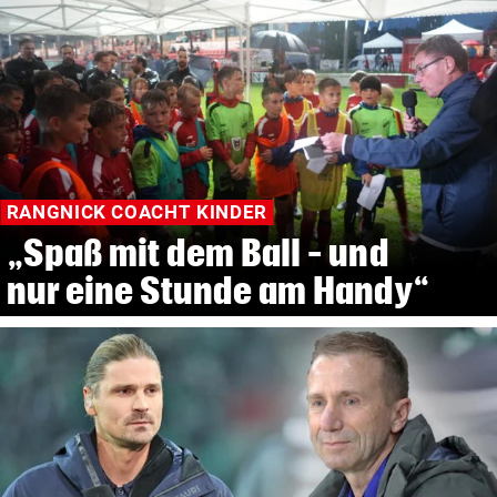
RANGNICK COACHT KINDER
„Spaß mit dem Ball – und
nur eine Stunde am Handy“