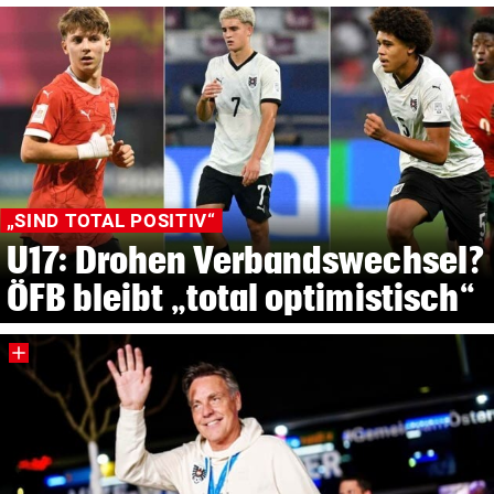
„SIND TOTAL POSITIV“
U17: Drohen Verbandswechsel?
ÖFB bleibt „total optimistisch“