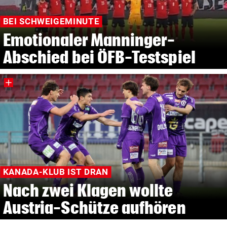
BEI SCHWEIGEMINUTE
Emotionaler Manninger-
Abschied bei ÖFB-Testspiel
KANADA-KLUB IST DRAN
Nach zwei Klagen wollte
Austria-Schütze aufhören