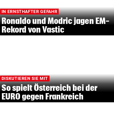
IN ERNSTHAFTER GEFAHR
Ronaldo und Modric jagen EM-
Rekord von Vastic
DISKUTIEREN SIE MIT
So spielt Österreich bei der
EURO gegen Frankreich