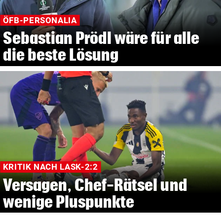
ÖFB-PERSONALIA
Sebastian Prödl wäre für alle
die beste Lösung
KRITIK NACH LASK-2:2
Versagen, Chef-Rätsel und
wenige Pluspunkte