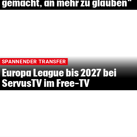
gemacht, an mehr zu glauben“
SPANNENDER TRANSFER
Europa League bis 2027 bei
ServusTV im Free-TV