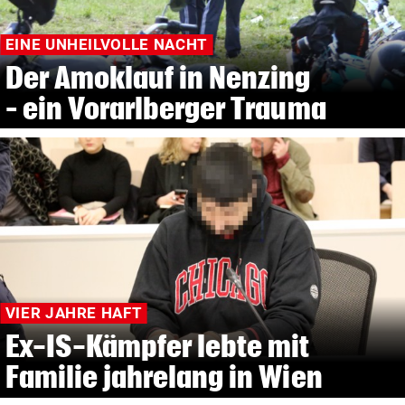
EINE UNHEILVOLLE NACHT
Der Amoklauf in Nenzing
– ein Vorarlberger Trauma
VIER JAHRE HAFT
Ex-IS-Kämpfer lebte mit
Familie jahrelang in Wien