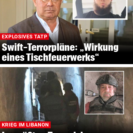
EXPLOSIVES TATP
Swift-Terrorpläne: „Wirkung
eines Tischfeuerwerks“
KRIEG IM LIBANON