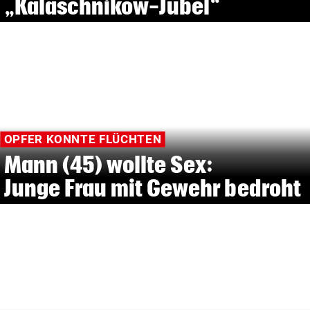
„Kalaschnikow-Jubel“
OPFER KONNTE FLÜCHTEN
Mann (45) wollte Sex:
Junge Frau mit Gewehr bedroht