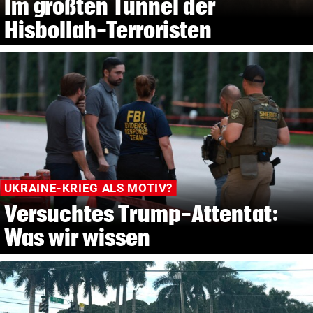
Im größten Tunnel der
Hisbollah-Terroristen
UKRAINE-KRIEG ALS MOTIV?
Versuchtes Trump-Attentat:
Was wir wissen