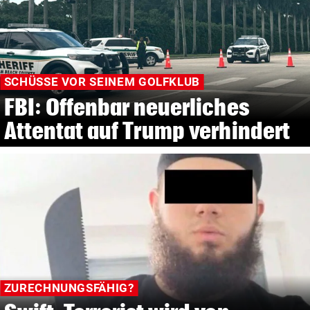
SCHÜSSE VOR SEINEM GOLFKLUB
FBI: Offenbar neuerliches
Attentat auf Trump verhindert
ZURECHNUNGSFÄHIG?