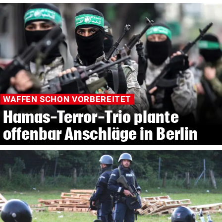
WAFFEN SCHON VORBEREITET
Hamas-Terror-Trio plante
offenbar Anschläge in Berlin