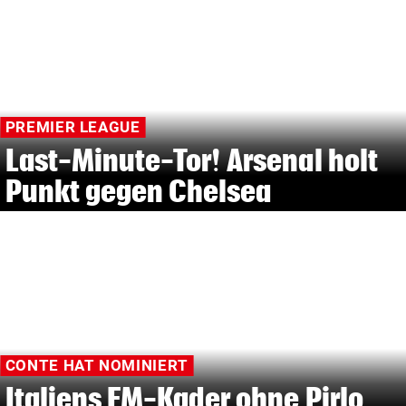
PREMIER LEAGUE
Last-Minute-Tor! Arsenal holt
Punkt gegen Chelsea
CONTE HAT NOMINIERT
Italiens EM-Kader ohne Pirlo