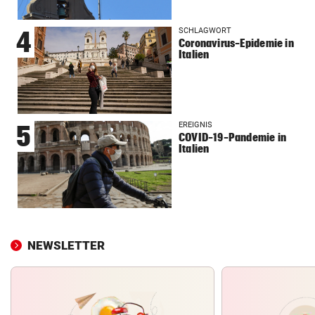
SCHLAGWORT
4
Coronavirus-Epidemie in
Italien
EREIGNIS
5
COVID-19-Pandemie in
Italien
NEWSLETTER