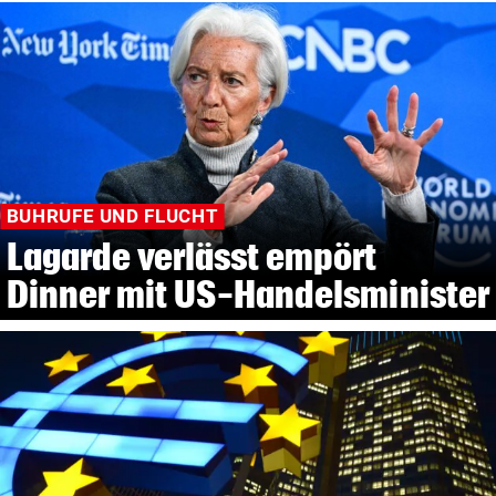
BUHRUFE UND FLUCHT
Lagarde verlässt empört
Dinner mit US-Handelsminister