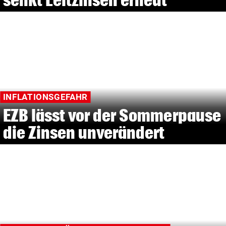
INFLATIONSGEFAHR
EZB lässt vor der Sommerpause
die Zinsen unverändert