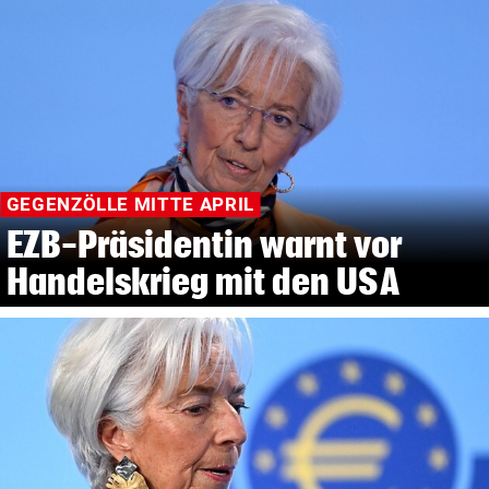
GEGENZÖLLE MITTE APRIL
EZB-Präsidentin warnt vor
Handelskrieg mit den USA