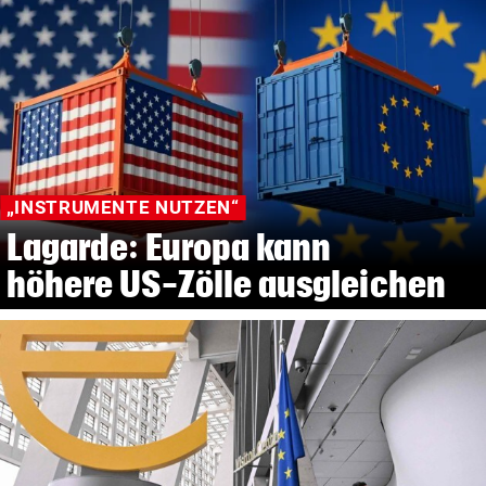
„INSTRUMENTE NUTZEN“
Lagarde: Europa kann
höhere US-Zölle ausgleichen