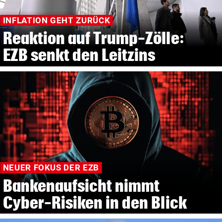
INFLATION GEHT ZURÜCK
Reaktion auf Trump-Zölle:
EZB senkt den Leitzins
NEUER FOKUS DER EZB
Bankenaufsicht nimmt
Cyber-Risiken in den Blick