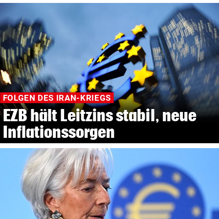
FOLGEN DES IRAN-KRIEGS
EZB hält Leitzins stabil, neue
Inflationssorgen