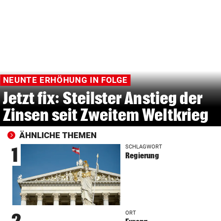
NEUNTE ERHÖHUNG IN FOLGE
Jetzt fix: Steilster Anstieg der
Zinsen seit Zweitem Weltkrieg
ÄHNLICHE THEMEN
SCHLAGWORT
1
Regierung
ORT
2