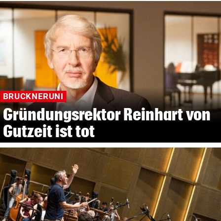
BRUCKNERUNI
Gründungsrektor Reinhart von
Gutzeit ist tot