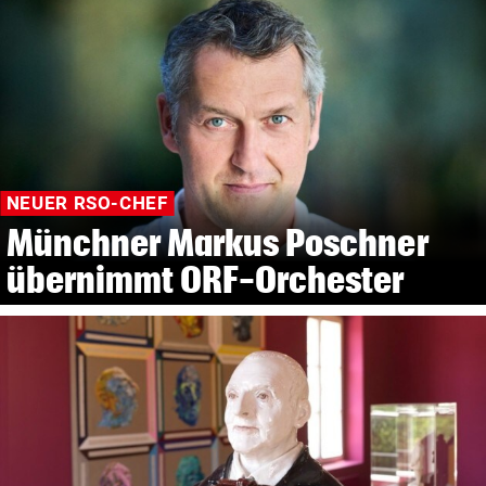
NEUER RSO-CHEF
Münchner Markus Poschner
übernimmt ORF-Orchester