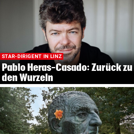
STAR-DIRIGENT IN LINZ
Pablo Heras-Casado: Zurück zu
den Wurzeln