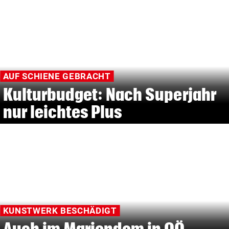
AUF SCHIENE GEBRACHT
Kulturbudget: Nach Superjahr
nur leichtes Plus
KUNSTWERK BESCHÄDIGT
Auch im Mariendom in OÖ