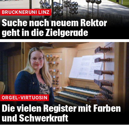
BRUCKNERUNI LINZ
Suche nach neuem Rektor
geht in die Zielgerade
ORGEL-VIRTUOSIN
Die vielen Register mit Farben
und Schwerkraft