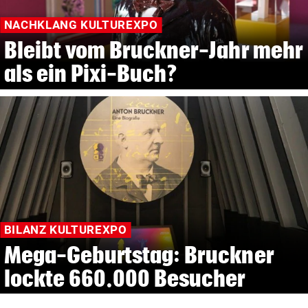
NACHKLANG KULTUREXPO
Bleibt vom Bruckner-Jahr mehr
als ein Pixi-Buch?
BILANZ KULTUREXPO
Mega-Geburtstag: Bruckner
lockte 660.000 Besucher