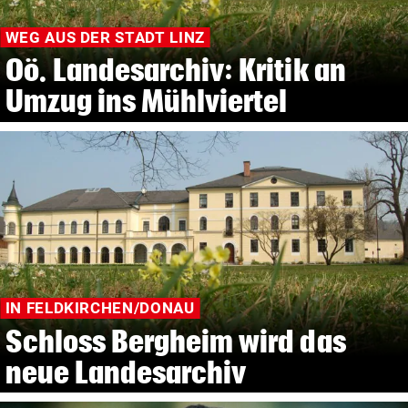
WEG AUS DER STADT LINZ
Oö. Landesarchiv: Kritik an
Umzug ins Mühlviertel
IN FELDKIRCHEN/DONAU
Schloss Bergheim wird das
neue Landesarchiv