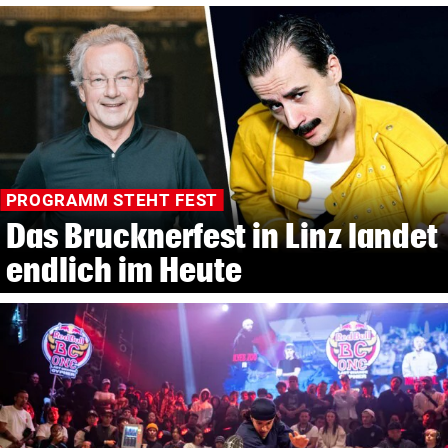
PROGRAMM STEHT FEST
Das Brucknerfest in Linz landet
endlich im Heute