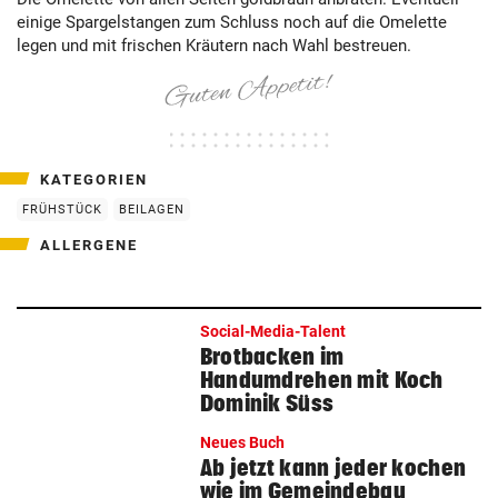
einige Spargelstangen zum Schluss noch auf die Omelette
legen und mit frischen Kräutern nach Wahl bestreuen.
KATEGORIEN
FRÜHSTÜCK
BEILAGEN
ALLERGENE
Social-Media-Talent
Brotbacken im
Handumdrehen mit Koch
Dominik Süss
Neues Buch
Ab jetzt kann jeder kochen
wie im Gemeindebau